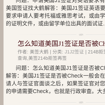
问题：申请美国J1签证对英语要求
美国签证找大鹤解答：美国J1签证英语
要求申请人要考托福或雅思考试，或由
的证明文件，或由留学单位出具的面试证..
怎么知道美国J1签证是否被Che
作者: 美签大鹤 | 分类:
J1J2签证
| 214
查询,美签214b拒签再签
问题：怎么知道美国J1签证是否被C
解答：美国J1签证是否被Check一般
请人与签证官面谈之后，如果签证官对
的申请需要Check，也就是行政审查。大多.