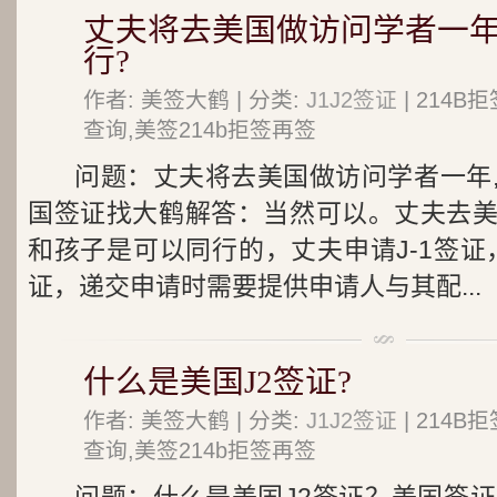
丈夫将去美国做访问学者一年
行?
作者: 美签大鹤 | 分类:
J1J2签证
| 214
查询,美签214b拒签再签
问题：丈夫将去美国做访问学者一年
国签证找大鹤解答：当然可以。丈夫去
和孩子是可以同行的，丈夫申请J-1签证
证，递交申请时需要提供申请人与其配...
什么是美国J2签证?
作者: 美签大鹤 | 分类:
J1J2签证
| 214
查询,美签214b拒签再签