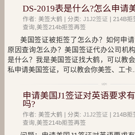
DS-2019表是什么?怎么申请
作者: 美签大鹤 | 分类:
J1J2签证
| 214
查询,美签214b拒签再签
美国签证被拒签了怎么办？如何申请
原因查询怎么办？美国签证代办公司机构推
是什么？我是美国签证找大鹤，可以教
私申请美国签证，可以教会你美签、工卡..
申请美国J1签证对英语要求
吗?
作者: 美签大鹤 | 分类:
J1J2签证
| 214
查询,美签214b拒签再签