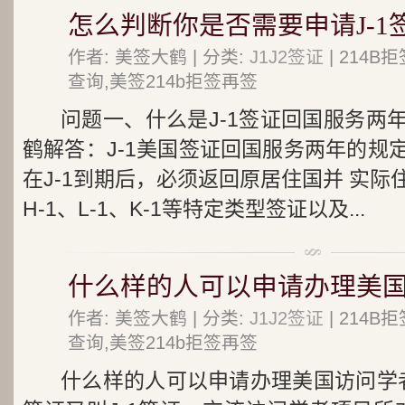
怎么判断你是否需要申请J-1
作者: 美签大鹤 | 分类:
J1J2签证
| 214
查询,美签214b拒签再签
问题一、什么是J-1签证回国服务两
鹤解答：J-1美国签证回国服务两年的规
在J-1到期后，必须返回原居住国并 实
H-1、L-1、K-1等特定类型签证以及...
什么样的人可以申请办理美国
作者: 美签大鹤 | 分类:
J1J2签证
| 214
查询,美签214b拒签再签
什么样的人可以申请办理美国访问学