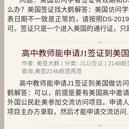
问题：美国访问学者签证有效期和DS
么办？美国签证找大鹤解答：美国访问学者
表日期不一致是正常的，请按照DS-20
可。签证只是一个进入美国的通行证，只跟.
高中教师能申请J1签证到美
作者: 美签大鹤 | 分类:
J1J2签证
| 214
查询,美签214b拒签再签
高中教师能申请J1签证到美国做访
鹤解答：可以，前提是要有美国高中邀
外国公民赴美参加交流访问项目。申请
项目主办方录取，然后才能申请交流访问..