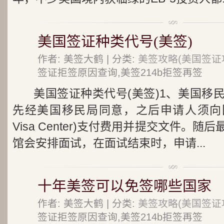
美国签证种类代号(美签)
作者: 美签大鹤 | 分类:
美签攻略(美国签证
签证拒签原因查询,美签214b拒签再签
美国签证种类代号(美签)1、美国移
先经美国移民局同意，之后申请人须向国家签
Visa Center)支付费用并提交文件。
馆会安排面试，在面试结束时，申请...
十年美签可以免签哪些国家
作者: 美签大鹤 | 分类:
美签攻略(美国签证
签证拒签原因查询,美签214b拒签再签