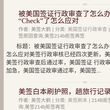
被美国签证行政审查了怎么办
“Check”了怎么应对
作者: 美签大鹤 | 分类:
美国签证行政审查
签原因查询,美签214b拒签再签
标题：被美国签证行政审查了怎么办?美
怎么应对美签行政审核已经四次更新，
美签行政审查后通过率，美国签证 行政
加急，美国签证政审通过率，美国签...
美签白本刷护照，趟旅行记
作者: 美签大鹤 | 分类:
美签刷本
| 214
询,美签214b拒签再签