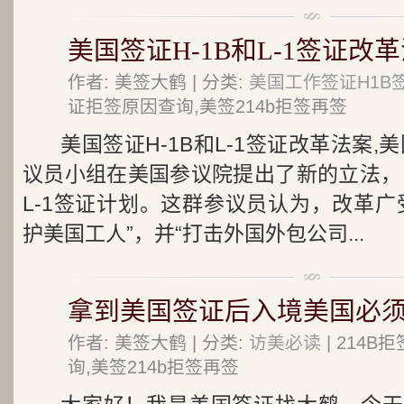
美国签证H-1B和L-1签证改
作者: 美签大鹤 | 分类:
美国工作签证H1B
证拒签原因查询,美签214b拒签再签
美国签证H-1B和L-1签证改革法案,
议员小组在美国参议院提出了新的立法，目
L-1签证计划。这群参议员认为，改革广
护美国工人”，并“打击外国外包公司...
拿到美国签证后入境美国必须
作者: 美签大鹤 | 分类:
访美必读
| 214
询,美签214b拒签再签