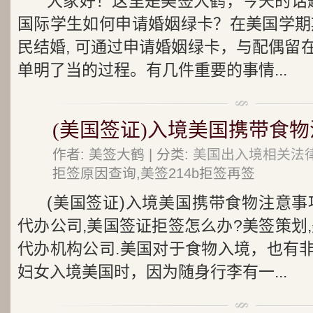
大家好！这里是美签大鹤，今天的话题
国际学生如何申请婚姻绿卡？在美国学期
民结婚, 可通过申请婚姻绿卡，与配偶留
单明了当的过程。有几件重要的事情...
(美国签证)入境美国携带食
作者: 美签大鹤 | 分类:
美国出入境相关法
拒签原因查询,美签214b拒签再签
(美国签证)入境美国携带食物注意事
代办公司,美国签证拒签怎么办?美签策划
代办机构公司.美国对于食物入境，也有
妇女入境美国时，因为随身行李有一...