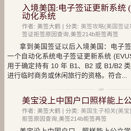
入境美国:电子签证更新系统 (E
动化系统
作者: 美签大鹤 | 分类:
美签攻略(美国签证
签证拒签原因查询,美签214b拒签再签
拿到美国签证以后入境美国：电子签证更
一个自动化系统电子签证更新系统 (EVU
用于确定持有 10 年 B1、B2 或 B1/
进行临时商务或休闲旅行的资格。符合...
美宝没上中国户口照样能上
作者: 美签大鹤 | 分类:
美国生子相关(美宝
拒签原因查询,美签214b拒签再签