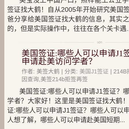
美宝没上中国户口，照样能上公立学
签证找大鹤！自从2005年开始研究美国
爸分享给美国签证找大鹤的信息，其实
的，但是实际操作中，往往在各个关卡遇..
美国签证:哪些人可以申请J1
申请赴美访问学者？
作者: 美签大鹤 | 分类:
美国J1签证
| 21
因查询,美签214b拒签再签
美国签证:哪些人可以申请J1签证？
学者？大家好！这里是美国签证找大鹤
证:哪些人可以申请J1签证？哪些人可以
人想了解，哪些人可以申请赴美国短期...