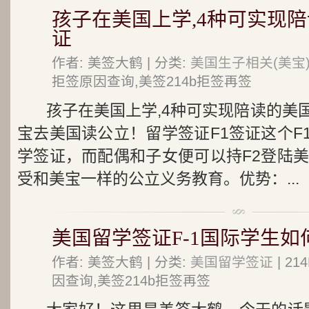
孩子在美国上学,4种可实现
证
作者: 美签大鹤 | 分类:
美国生子相关(美宝
拒签原因查询,美签214b拒签再签
孩子在美国上学,4种可实现陪读的美
宝去美国读公立！留学签证F1签证这个F
学签证，而配偶和子女便可以持F2登陆美
受和美宝一样的公立义务教育。优势：...
美国留学签证F-1国际学生
作者: 美签大鹤 | 分类:
美国留学签证
| 2
因查询,美签214b拒签再签