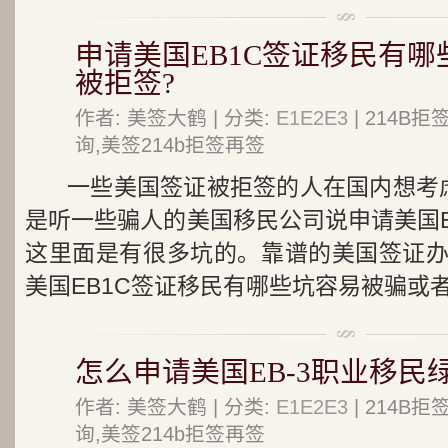
申请美国EB1C签证移民有
被拒签?
作者: 美签大鹤 | 分类:
E1E2E3
| 214B
询,美签214b拒签再签
一些美国签证被拒签的人在国内想考虑
是听一些骗人的美国移民公司说申请美国E
这里面是有很多坑的。靠谱的美国签证
美国EB1C签证移民有哪些坑容易被骗或者.
怎么申请美国EB-3职业移民
作者: 美签大鹤 | 分类:
E1E2E3
| 214B
询,美签214b拒签再签