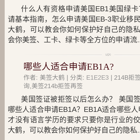
什么人有资格申请美国EB1美国绿卡
请基本指南，怎么申请美国EB-3职业移
大鹤，可以教会你如何保护好自己的隐
会你美签、工卡、绿卡等全方位的申请流..
哪些人适合申请EB1A?
作者: 美签大鹤 | 分类:
E1E2E3
| 214B
询,美签214b拒签再签
美国签证被拒签以后怎么办？ 美国
哪些人适合申请EB1A？EB1A适合哪些人
才没有语言学历的要求只要你是行业的
大鹤，可以教会你如何保护好自己的隐私..