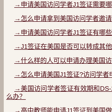
→申请美国访问学者J1签证需要哪
→怎么申请拿到美国访问学者邀请函
→申请美国访问学者J1签证有哪些
→J1签证在美国是否可以转成其
→什么样的人可以申请办理美国访
→怎么申请美国J1签证?访问学
→美国访问学者签证有效期和DS-
么办？
→高中教师能申请J1签证到美国做