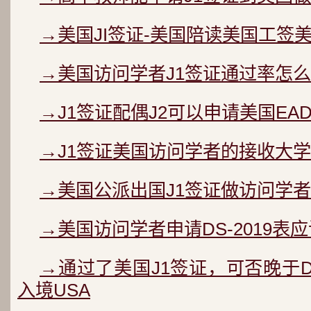
→美国JI签证-美国陪读美国工签
→美国访问学者J1签证通过率怎么
→J1签证配偶J2可以申请美国EA
→J1签证美国访问学者的接收大学
→美国公派出国J1签证做访问学者
→美国访问学者申请DS-2019表
→通过了美国J1签证，可否晚于D
入境USA