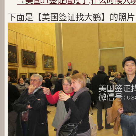
→美国J1签证通过了,什么时候入
下面是【美国签证找大鹤】的照片