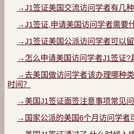
→J1签证美国交流访问学者有几种
→J1签证,申请美国访问学者需要
→J1签证美国公派访问学者可以
→怎么申请美国访问学者J1签证?
→去美国做访问学者该办理哪种
时间？
→美国J1签证面签注意事项常见问
→国家公派的美国6个月访问学者可以