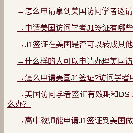
→怎么申请拿到美国访问学者邀请函
→申请美国访问学者J1签证有哪些
→J1签证在美国是否可以转成其
→什么样的人可以申请办理美国访
→怎么申请美国J1签证?访问学
→美国访问学者签证有效期和DS-
么办？
→高中教师能申请J1签证到美国做