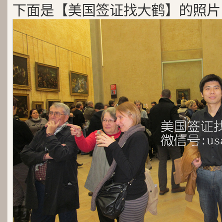
下面是【美国签证找大鹤】的照片