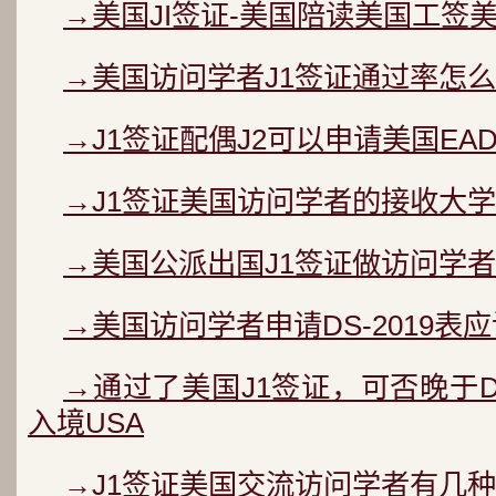
→美国JI签证-美国陪读美国工签
→美国访问学者J1签证通过率怎么
→J1签证配偶J2可以申请美国EA
→J1签证美国访问学者的接收大学
→美国公派出国J1签证做访问学者
→美国访问学者申请DS-2019表
→通过了美国J1签证，可否晚于D
入境USA
→J1签证美国交流访问学者有几种