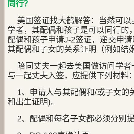
同行？
美国签证找大鹤解答：当然可以
学者，其配偶和孩子是可以同行的，
配偶和孩子申请J-2签证，递交申
其配偶和子女的关系证明（例如结
陪同丈夫一起去美国做访问学者
与一起丈夫入签，应提供下列材料
1、申请人与其配偶和/或子女的
和出生证明)。
2、配偶和每名子女都必须分别提交