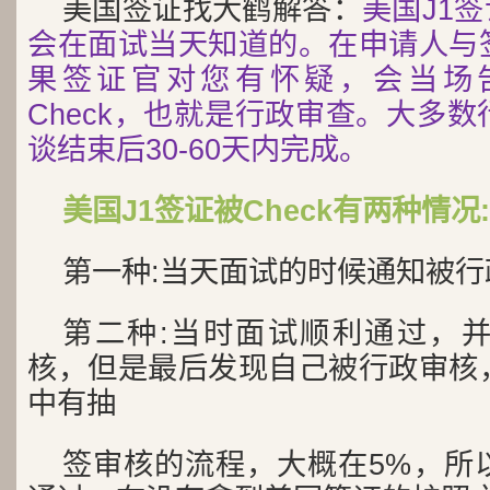
美国签证找大鹤解答：
美国J1签
会在面试当天知道的。在申请人与
果签证官对您有怀疑，会当场
Check，也就是行政审查。大多
谈结束后30-60天内完成。
美国J1签证被Check有两种情况:
第一种:当天面试的时候通知被行
第二种:当时面试顺利通过，
核，但是最后发现自己被行政审核
中有抽
签审核的流程，大概在5%，所