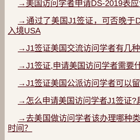
→美国访问学者申请DS-2019表
→通过了美国J1签证，可否晚于D
入境USA
→J1签证美国交流访问学者有几种
→J1签证,申请美国访问学者需要
→J1签证美国公派访问学者可以
→怎么申请美国访问学者J1签证?
→去美国做访问学者该办理哪种
时间？