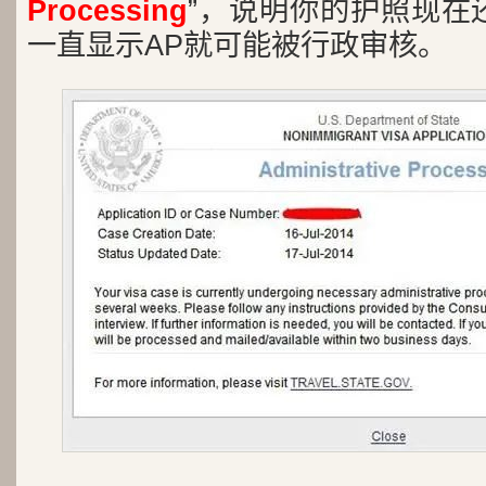
Processing
”，说明你的护照现在
一直显示AP就可能被行政审核。