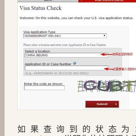
如果查询到的状态为