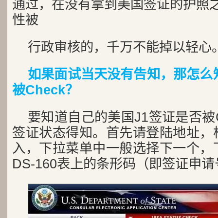
通过，在没有拿到美国签证的护照之
性被
行政审核的，千万不能掉以轻心
如果面试当天没有告知，那怎么
被Check？
要知道自己的美国J1签证是否被C
签证状态得知。首先请登陆地址，
入，下拉菜单中一般选择下一个，
DS-160表上的条形码（即签证申