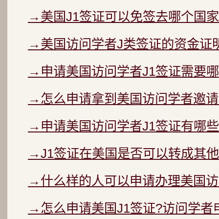
→美国J1签证可以免签去哪个国家
→美国访问学者J类签证的资金证
→申请美国访问学者J1签证需要哪
→怎么申请拿到美国访问学者邀请函
→申请美国访问学者J1签证有哪些
→J1签证在美国是否可以转成其
→什么样的人可以申请办理美国访
→怎么申请美国J1签证?访问学