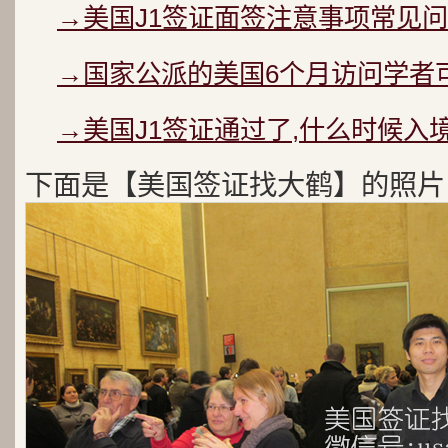
→美国J1签证面签注意事项常见问
→国家公派的美国6个月访问学者可以
→美国J1签证通过了,什么时候入
下面是【美国签证找大鹤】的照片