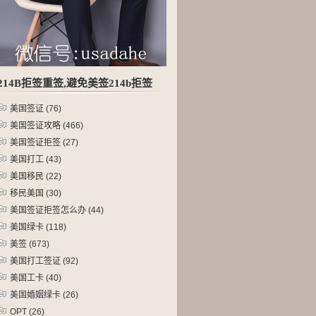
214B拒签重签,避免美签214b拒签
美国签证
(76)
美国签证攻略
(466)
美国签证拒签
(27)
美国打工
(43)
美国移民
(22)
移民美国
(30)
美国签证拒签怎么办
(44)
美国绿卡
(118)
美签
(673)
美国打工签证
(92)
美国工卡
(40)
美国婚姻绿卡
(26)
OPT
(26)