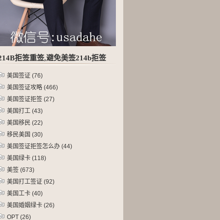
214B拒签重签,避免美签214b拒签
美国签证
(76)
美国签证攻略
(466)
美国签证拒签
(27)
美国打工
(43)
美国移民
(22)
移民美国
(30)
美国签证拒签怎么办
(44)
美国绿卡
(118)
美签
(673)
美国打工签证
(92)
美国工卡
(40)
美国婚姻绿卡
(26)
OPT
(26)