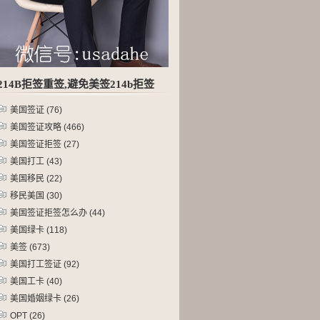
214B拒签重签,避免美签214b拒签
美国签证
(76)
美国签证攻略
(466)
美国签证拒签
(27)
美国打工
(43)
美国移民
(22)
移民美国
(30)
美国签证拒签怎么办
(44)
美国绿卡
(118)
美签
(673)
美国打工签证
(92)
美国工卡
(40)
美国婚姻绿卡
(26)
OPT
(26)