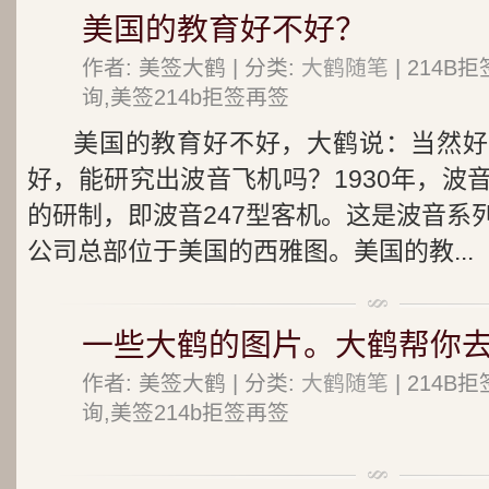
美国的教育好不好？
作者: 美签大鹤 | 分类:
大鹤随笔
| 214
询,美签214b拒签再签
美国的教育好不好，大鹤说：当然好
好，能研究出波音飞机吗？1930年，波
的研制，即波音247型客机。这是波音系
公司总部位于美国的西雅图。美国的教...
一些大鹤的图片。大鹤帮你
作者: 美签大鹤 | 分类:
大鹤随笔
| 214
询,美签214b拒签再签