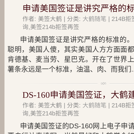
申请美国签证是讲究严格的
作者: 美签大鹤 | 分类:
大鹤随笔
| 214
询,美签214b拒签再签
申请美国签证是讲究严格的标准的。
聪明，美国人傻，其实美国人方方面面
肯德基、麦当劳、星巴克。开在了世界
薯条永远是一个标准，油温、肉、而我们..
DS-160申请美国签证，大
作者: 美签大鹤 | 分类:
大鹤随笔
| 214
询,美签214b拒签再签
申请美国签证的DS-160网上电子