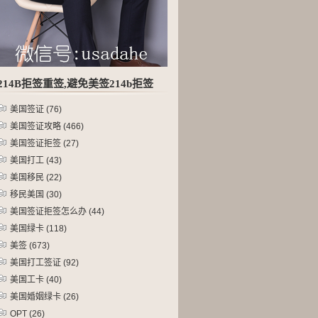
214B拒签重签,避免美签214b拒签
美国签证
(76)
美国签证攻略
(466)
美国签证拒签
(27)
美国打工
(43)
美国移民
(22)
移民美国
(30)
美国签证拒签怎么办
(44)
美国绿卡
(118)
美签
(673)
美国打工签证
(92)
美国工卡
(40)
美国婚姻绿卡
(26)
OPT
(26)