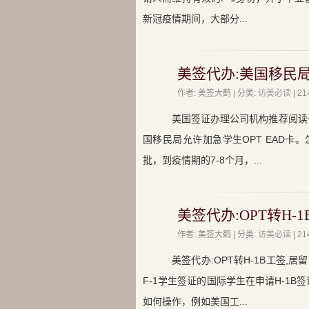
新冠疫情期间，大部分...
美签代办:美国移民局
作者: 美签大鹤 | 分类:
访美必读
| 
美国签证办理公司机构推荐阅读
国移民局允许加急学生OPT EAD卡
批，到疫情期的7-8个月，...
美签代办:OPT转H-
作者: 美签大鹤 | 分类:
访美必读
| 
美签代办:OPT转H-1B工签
F-1学生签证的国际学生在申请H-1
如何操作，例如美国工...