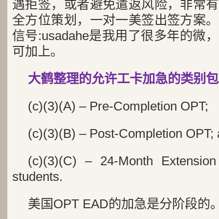
遇拒签，或者避免遣返风险，非常有
全方位策划，一对一美签出签方案。
信号:usadahe是我用了很多年的
可加上。
大鹤整理的允许工卡加急的类别包
(c)(3)(A) – Pre-Completion OPT;
(c)(3)(B) – Post-Completion OPT;
(c)(3)(C) – 24-Month Extensi
students.
美国OPT EAD的加急是分阶段的