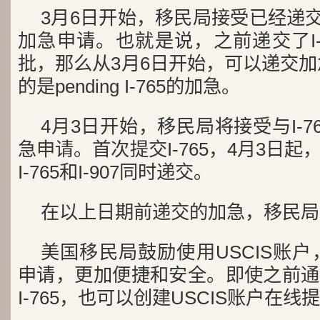
3月6日开始，移民局接受已经递交的I-
加急申请。也就是说，之前递交了I-
批，那么从3月6日开始，可以递交加急
的是pending I-765的加急。
4月3日开始，移民局将接受与I-76
急申请。首次提交I-765，4月3日
I-765和I-907同时递交。
在以上日期前递交的加急，移民局
美国移民局鼓励使用USCIS账户，
申请，更加便捷和安全。即使之前通
I-765，也可以创建USCIS账户在线提交