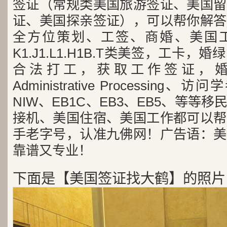
签证（常规类美国旅游签证、美国留
证、美国探亲签证），可以帮你解答
全方位策划、工签、商婚、美国工
K1.J1.L1.H1B.T类美签，工卡
合法打工，获取工作签证，婚
Administrative Processing
NIW、EB1C、EB3、EB5、等等
接机、美国住宿、美国工作都可以帮
手老字号，认准九佛网！广告语：美
靠谱又专业！
下面是【美国签证找大鹤】的照片