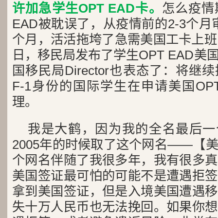
许加急学生OPT EAD卡。
怎么疫情
EAD被耽误了，从疫情前的2-3个月
个月，活活拖垮了急需美国工卡上班
日，移民局发布了学生OPT EAD
国移民局Director也表态了：将
F-1身份的国际学生在申请美国OP
理。
我是大鹤，因为我的全名最后一
2005年的时候取了这个网名——【
个网名伴随了我很多年，我有很多真
美国签证最可怕的可能不是遭遇拒签
拿到美国签证，但是入境美国遭遇移
失十万人民币也无法挽回。如果你想