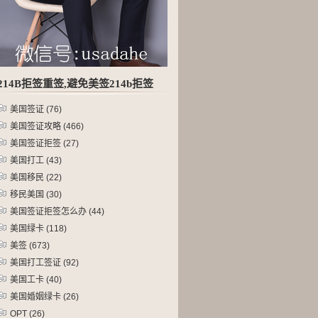
214B拒签重签,避免美签214b拒签
美国签证
(76)
美国签证攻略
(466)
美国签证拒签
(27)
美国打工
(43)
美国移民
(22)
移民美国
(30)
美国签证拒签怎么办
(44)
美国绿卡
(118)
美签
(673)
美国打工签证
(92)
美国工卡
(40)
美国婚姻绿卡
(26)
OPT
(26)