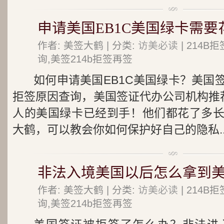
申请美国EB1C美国绿卡需要
作者: 美签大鹤 | 分类:
访美必读
| 214
询,美签214b拒签再签
如何申请美国EB1C美国绿卡？美国
拒签原因查询，美国签证代办公司机构推荐
人的美国绿卡已经到手！他们都花了多
大鹤，可以教会你如何保护好自己的隐私..
非法入境美国以后怎么拿到
作者: 美签大鹤 | 分类:
访美必读
| 214
询,美签214b拒签再签