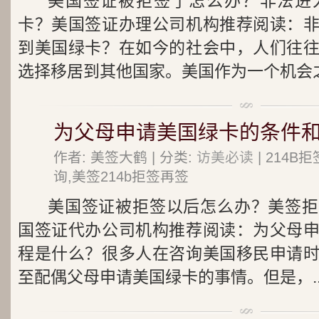
美国签证被拒签了怎么办？非法进
卡？美国签证办理公司机构推荐阅读：
到美国绿卡？在如今的社会中，人们往
选择移居到其他国家。美国作为一个机会之.
为父母申请美国绿卡的条件和
作者: 美签大鹤 | 分类:
访美必读
| 214
询,美签214b拒签再签
美国签证被拒签以后怎么办？美签拒
国签证代办公司机构推荐阅读：为父母
程是什么？很多人在咨询美国移民申请
至配偶父母申请美国绿卡的事情。但是，..