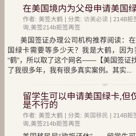
在美国境内为父母申请美国
作者: 美签大鹤 | 分类:
访美必读
| 214
询,美签214b拒签再签
美国签证办理公司机构推荐阅读：在
国绿卡需要等多少天？我是大鹤，因为
“鹤”，所以取了这个网名——【美国签证
了我很多年，我有很多真实案例。其实...
留学生可以申请美国绿卡,但
是不行的
作者: 美签大鹤 | 分类:
美国移民
| 214
询,美签214b拒签再签