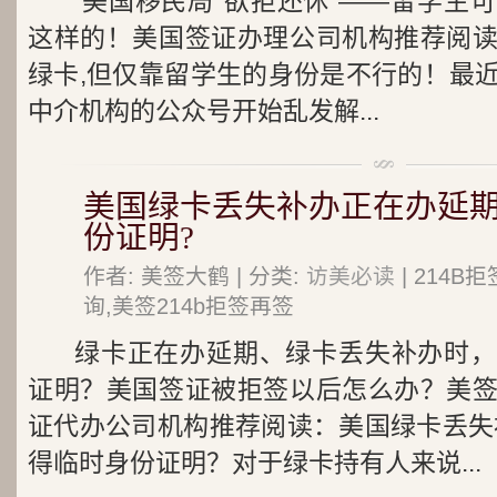
美国移民局“欲拒还休”——留学生
这样的！美国签证办理公司机构推荐阅
绿卡,但仅靠留学生的身份是不行的！最
中介机构的公众号开始乱发解...
美国绿卡丢失补办正在办延期
份证明?
作者: 美签大鹤 | 分类:
访美必读
| 214
询,美签214b拒签再签
绿卡正在办延期、绿卡丢失补办时，
证明？美国签证被拒签以后怎么办？美
证代办公司机构推荐阅读：美国绿卡丢失
得临时身份证明？对于绿卡持有人来说...