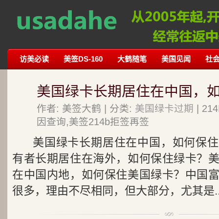
访美必读
美签DS-160
大鹤随笔
美国见闻
社
美国绿卡长期居住在中国，
作者: 美签大鹤 | 分类:
美国绿卡过期
| 2
因查询,美签214b拒签再签
美国绿卡长期居住在中国，如何保住
有者长期居住在海外，如何保住绿卡？
在中国内地，如何保住美国绿卡？中国
很多，理由不尽相同，但大部分，尤其是..