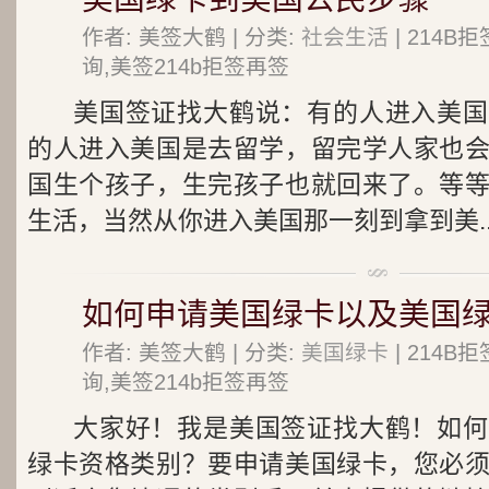
作者: 美签大鹤 | 分类:
社会生活
| 214
询,美签214b拒签再签
美国签证找大鹤说：有的人进入美国
的人进入美国是去留学，留完学人家也
国生个孩子，生完孩子也就回来了。等
生活，当然从你进入美国那一刻到拿到美..
如何申请美国绿卡以及美国
作者: 美签大鹤 | 分类:
美国绿卡
| 214
询,美签214b拒签再签
大家好！我是美国签证找大鹤！如何
绿卡资格类别？要申请美国绿卡，您必