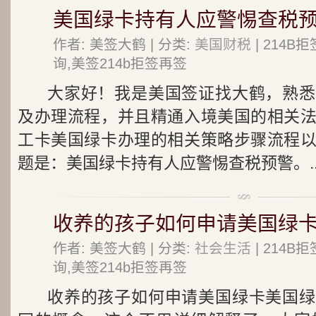
美国绿卡持有人应警惕查税
作者: 美签大鹤 | 分类:
美国财税
| 214
询,美签214b拒签再签
大家好！我是美国签证找大鹤，熟悉
及办理流程，并且精通入境美国的相关
工卡美国绿卡办理的相关策略步骤流程
题是：美国绿卡持有人应警惕查税预警。..
收养的孩子如何申请美国绿
作者: 美签大鹤 | 分类:
社会生活
| 214
询,美签214b拒签再签
收养的孩子如何申请美国绿卡美国绿