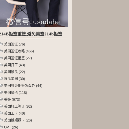
214B拒签重签,避免美签214b拒签
美国签证
(76)
美国签证攻略
(466)
美国签证拒签
(27)
美国打工
(43)
美国移民
(22)
移民美国
(30)
美国签证拒签怎么办
(44)
美国绿卡
(118)
美签
(673)
美国打工签证
(92)
美国工卡
(40)
美国婚姻绿卡
(26)
OPT
(26)