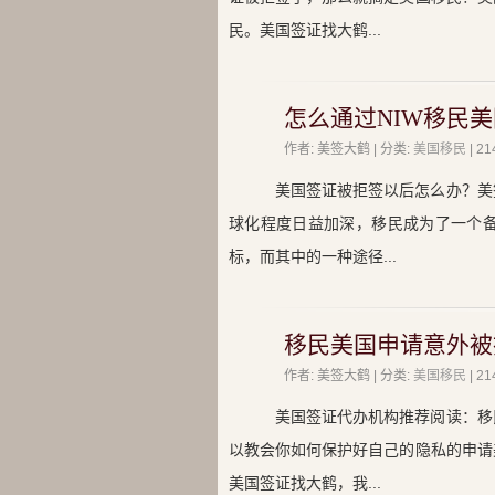
民。美国签证找大鹤...
怎么通过NIW移民美
作者: 美签大鹤 | 分类:
美国移民
| 
美国签证被拒签以后怎么办？美
球化程度日益加深，移民成为了一个
标，而其中的一种途径...
移民美国申请意外被
作者: 美签大鹤 | 分类:
美国移民
| 
美国签证代办机构推荐阅读：移
以教会你如何保护好自己的隐私的申请
美国签证找大鹤，我...