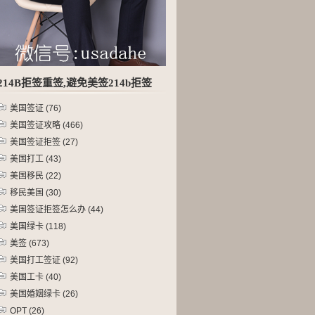
214B拒签重签,避免美签214b拒签
美国签证
(76)
美国签证攻略
(466)
美国签证拒签
(27)
美国打工
(43)
美国移民
(22)
移民美国
(30)
美国签证拒签怎么办
(44)
美国绿卡
(118)
美签
(673)
美国打工签证
(92)
美国工卡
(40)
美国婚姻绿卡
(26)
OPT
(26)