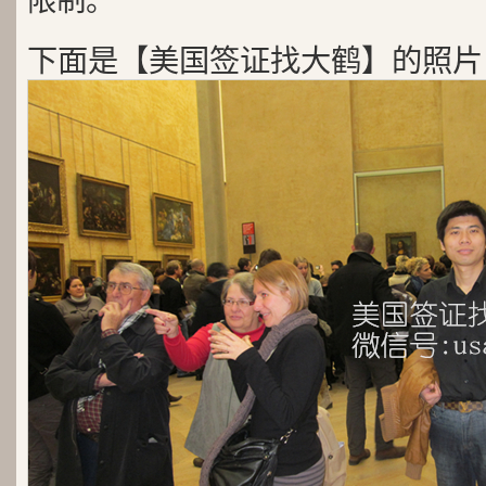
限制。
下面是【美国签证找大鹤】的照片