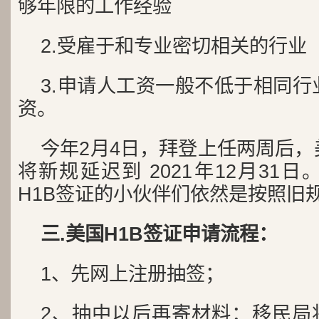
够年限的工作经验
2.受雇于和专业密切相关的行业
3.申请人工资一般不低于相同
资。
今年2月4日，拜登上任两周后
将新规延迟到 2021年12月31
H1B签证的小伙伴们依然是按照旧
三.美国H1B签证申请流程：
1、先网上注册抽签；
2、抽中以后再寄材料：移民局将于