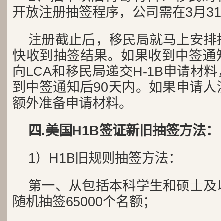
开放注册抽签程序，公司需在3月3
注册截止后，移民局就马上安排
快收到抽签结果。如果收到中签通
向LCA和移民局递交H-1B申请材
到中签通知后90天内。如果申请人
额外准备申请材料。
四.
美国H1B签证
新旧抽签方法：
1）H1B旧规则抽签方法：
第一、从包括本科学生和硕士及
随机抽签65000个名额；