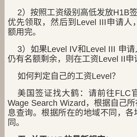
2）按照工资级别高低发放H1B签证，
优先领取，然后到Level III申
额用完。
3）如果Level IV和Level II
仍有名额剩余，则在工资Level I
如何判定自己的工资Level？
美国签证找大鹤：请前往FLC
Wage Search Wizard，根据
息查询。根据所在的地域不同，各
同。