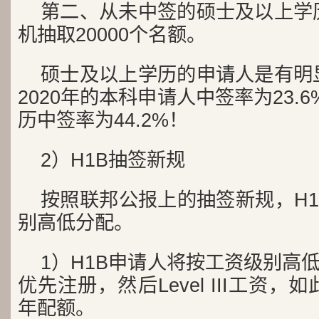
第二、从未中签的硕士及以上学
机抽取20000个名额。
硕士及以上学历的申请人是有明
2020年的本科申请人中签率为23.
历中签率为44.2%！
2）H1B抽签新规
按照联邦公报上的抽签新规，H
别高低分配。
1）H1B申请人将按工资级别高低注册
优先注册，然后Level III工资
年配额。