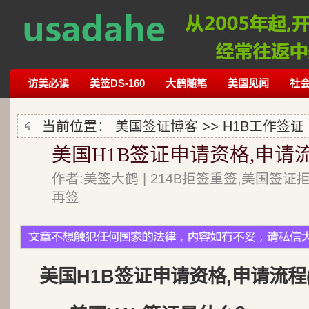
访美必读
美签DS-160
大鹤随笔
美国见闻
社
当前位置：
美国签证博客
>>
H1B工作签证
美国H1B签证申请资格,申请流
作者:美签大鹤 | 214B拒签重签,美国签证
再签
美国H1B签证申请资格,申请流程(