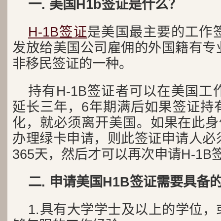
一. 美国H1b签证是什么？
H-1B签证
是美国最主要的工作
发放给美国公司雇佣的外国籍有专
非移民签证的一种。
持有H-1B签证者可以在美国
延长三年，6年期满后如果签证持
化，就必须离开美国。如果在此身份
办理绿卡申请，则此签证申请人必
365天，然后才可以再次申请H-1B
二. 申请美国H1B签证需要具备
1.具有大学学士及以上的学位