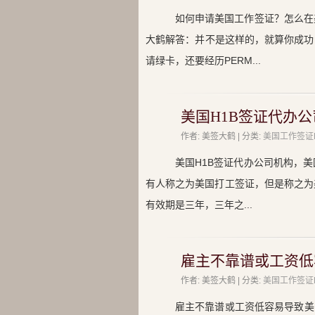
如何申请美国工作签证？怎么在
大鹤解答：并不是这样的，就算你成功
请绿卡，还要经历PERM...
美国H1B签证代办
作者: 美签大鹤 | 分类:
美国工作签证
美国H1B签证代办公司机构，
有人称之为美国打工签证，但是称之为
有效期是三年，三年之...
雇主不靠谱或工资低
作者: 美签大鹤 | 分类:
美国工作签证
雇主不靠谱或工资低容易导致美