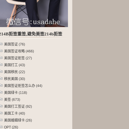
214B拒签重签,避免美签214b拒签
美国签证
(76)
美国签证攻略
(466)
美国签证拒签
(27)
美国打工
(43)
美国移民
(22)
移民美国
(30)
美国签证拒签怎么办
(44)
美国绿卡
(118)
美签
(673)
美国打工签证
(92)
美国工卡
(40)
美国婚姻绿卡
(26)
OPT
(26)