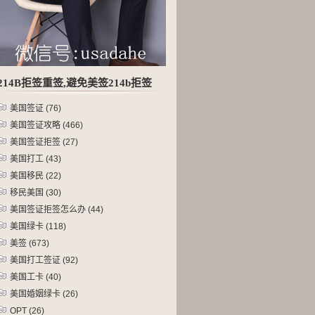
214B拒签重签,避免美签214b拒签
美国签证
(76)
美国签证攻略
(466)
美国签证拒签
(27)
美国打工
(43)
美国移民
(22)
移民美国
(30)
美国签证拒签怎么办
(44)
美国绿卡
(118)
美签
(673)
美国打工签证
(92)
美国工卡
(40)
美国婚姻绿卡
(26)
OPT
(26)