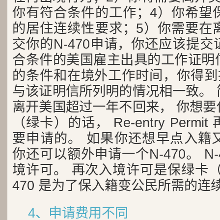
你有符合条件的工作；4）你希望
的居住连续性要求；5）你需要在
交你的N-470申请，你还应该提
合条件的美国雇主出具的工作证明
的条件和在境外工作时间，你得到批
与该证明信所列明的情况相一致。 
离开美国超过一年不回来， 你想要
（绿卡）的话， Re-entry Perm
要申请的。 如果你还想早点入籍
你还可以额外申请一个N-470。 N
境许可。 再次入境许可是保绿卡（
470 是为了保入籍变公民所需的连
4、申请费用不同