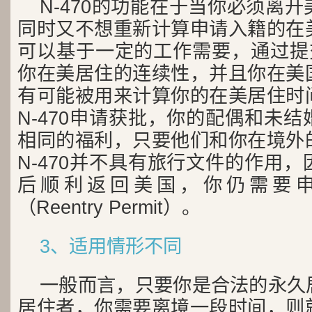
N-470的功能在于当你必须离
同时又不想重新计算申请入籍的在
可以基于一定的工作需要，通过提交
你在美居住的连续性，并且你在美
有可能被用来计算你的在美居住时
N-470申请获批，你的配偶和未
相同的福利，只要他们和你在境外
N-470并不具有旅行文件的作用
后顺利返回美国，你仍需要
（Reentry Permit）。
3、适用情形不同
一般而言，只要你是合法的永久
居住者，你需要离境一段时间，则