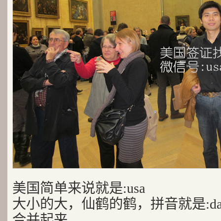
美国简单来说就是:usa
大小的大，仙鹤的鹤，拼音就是:da
合并起来