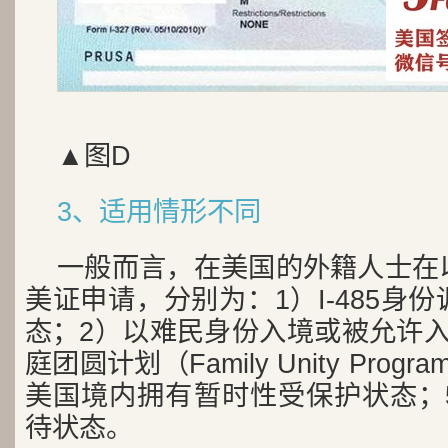
▲图D
3、适用情形不同
一般而言，在美国的外籍人士在
美证申请，分别为：1）I-485身
态；2）以难民身份入境或被允许入
庭团圆计划（Family Unity Pro
美国境内拥有暂时性受保护状态；
待状态。