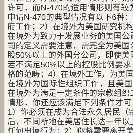
许可，而N-470的适用情形则有
申请N-470的典型情况有以下6种
府工作；2）在境外为美国研究机构
在境外为致力于发展业务的美国公
司的定义需要注意，需完全为美国
股50%以上的外国分公司，即使美
若不满足50%以上的控股比例要求，
格的范畴；4）在境外工作，为美国
在境外为国际性组织工作，且美国
在境外为满足一定条件的宗教组织
情形，你还应该满足下列条件才可以
1）你必须在成为合法永久居民（
后，不间断地在美居住长达一年以
任何出境行为；2）你将需要离开美