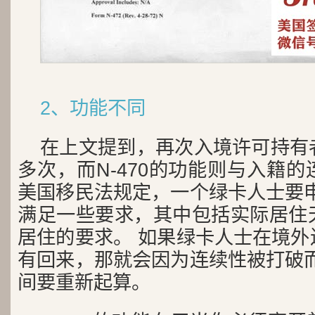
2、功能不同
在上文提到，再次入境许可持有
多次，而N-470的功能则与入籍
美国移民法规定，一个绿卡人士要申
满足一些要求，其中包括实际居住
居住的要求。 如果绿卡人士在境外
有回来，那就会因为连续性被打破而
间要重新起算。