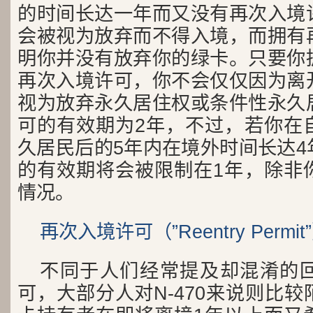
的时间长达一年而又没有再次入境
会被视为放弃而不得入境，而拥有
明你并没有放弃你的绿卡。只要你
再次入境许可，你不会仅仅因为离
视为放弃永久居住权或条件性永久
可的有效期为2年，不过，若你在
久居民后的5年内在境外时间长达4
的有效期将会被限制在1年，除非
情况。
再次入境许可（”Reentry Permi
不同于人们经常提及却混淆的
可，大部分人对N-470来说则比