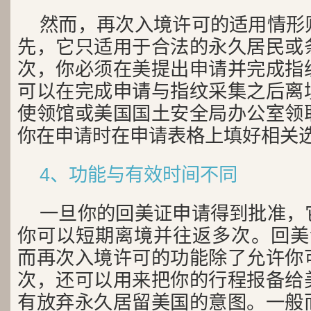
然而，再次入境许可的适用情形
先，它只适用于合法的永久居民或
次，你必须在美提出申请并完成指
可以在完成申请与指纹采集之后离
使领馆或美国国土安全局办公室领
你在申请时在申请表格上填好相关
4、功能与有效时间不同
一旦你的回美证申请得到批准，
你可以短期离境并往返多次。回美
而再次入境许可的功能除了允许你
次，还可以用来把你的行程报备给
有放弃永久居留美国的意图。一般