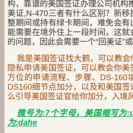
构，靠谱的美国签证办理公司机构推
美证,N-470三者有什么区别？新
整期间或持有绿卡期间，难免会有
能需要在境外住上一段时间，这就
的问题，因此会需要一个“回美证”
我是美国签证找大鹤，可以教会
隐私申请美国签证，可以教会你美
方位的申请流程、步骤、DS-16
DS160细节点加分，以及和美国
么引导美国签证官给你加分，入境
微号为:7个字母，美国缩写为:
为:dahe