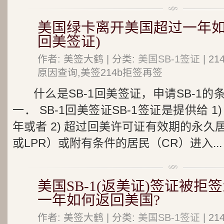
美国绿卡离开美国超过一年如何
回美签证)
作者: 美签大鹤 | 分类:
美国SB-1签证
| 2
原因查询,美签214b拒签再签
什么是SB-1回美签证，申请SB-1
一． SB-1回美签证SB-1签证是提供给 
年或者 2) 超过回美许可证有效期的永
或LPR）或附有条件的居民（CR）进入...
美国SB-1(返美证)签证被
一年如何返回美国?
作者: 美签大鹤 | 分类:
美国SB-1签证
| 2