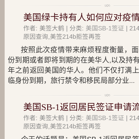
美国绿卡持有人如何应对疫
作者: 美签大鹤 | 分类:
美国SB-1签证
| 2
原因查询,美签214b拒签再签
按照此次疫情带来麻烦程度衡量，面
份到期或者即将到期的在美华人,以及持
年之前返回美国的华人。他们不仅打满
临身份到期，旅行禁令和移民局部分业...
美国SB-1返回居民签证申请
作者: 美签大鹤 | 分类:
美国SB-1签证
| 2
原因查询,美签214b拒签再签