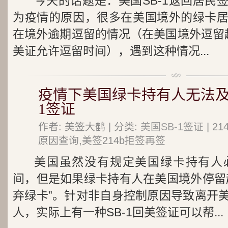
今天的话题是：美国SB-1返回居民
为疫情的原因，很多在美国境外的绿卡
在境外逾期逗留的情况（在美国境外逗留
美证允许逗留时间），遇到这种情况...
疫情下美国绿卡持有人无法及时
1签证
作者: 美签大鹤 | 分类:
美国SB-1签证
| 2
原因查询,美签214b拒签再签
美国虽然没有规定美国绿卡持有人
间，但是如果绿卡持有人在美国境外停留
弃绿卡”。针对非自身控制原因导致离开
人，实际上有一种SB-1回美签证可以帮...