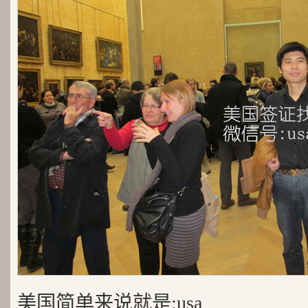
美国简单来说就是:usa