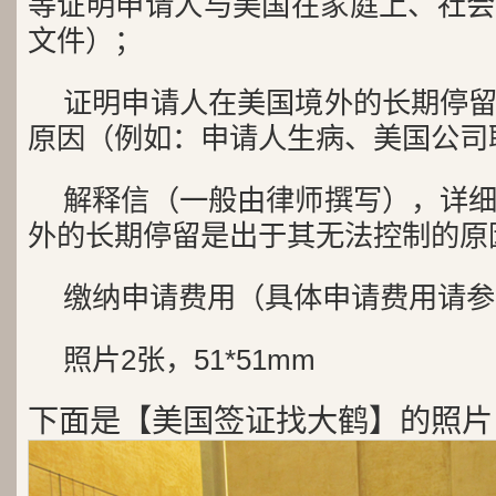
等证明申请人与美国在家庭上、社会
文件）；
证明申请人在美国境外的长期停
原因（例如：申请人生病、美国公司
解释信（一般由律师撰写），详
外的长期停留是出于其无法控制的原
缴纳申请费用（具体申请费用请参
照片2张，51*51mm
下面是【美国签证找大鹤】的照片