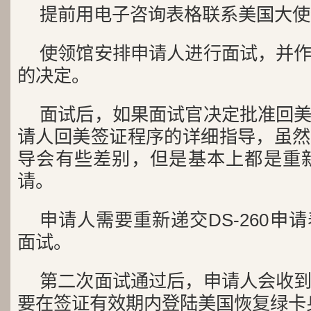
提前用电子咨询表格联系美国大使
使领馆安排申请人进行面试，并
的决定。
面试后，如果面试官决定批准回
请人回美签证程序的详细指导，虽然
导会有些差别，但是基本上都是重新再
请。
申请人需要重新递交DS-260申
面试。
第二次面试通过后，申请人会收
要在签证有效期内登陆美国恢复绿卡