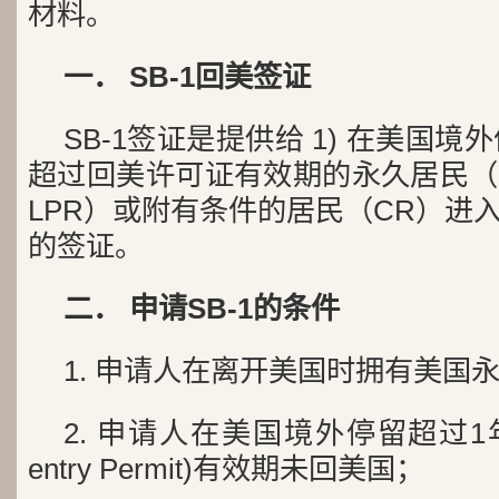
材料。
一． SB-1回美签证
SB-1签证是提供给 1) 在美国境
超过回美许可证有效期的永久居民（
LPR）或附有条件的居民（CR）进
的签证。
二． 申请SB-1的条件
1. 申请人在离开美国时拥有美国
2. 申请人在美国境外停留超过1
entry Permit)有效期未回美国；