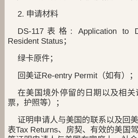
2. 申请材料
DS-117表格: Application to De
Resident Status；
绿卡原件；
回美证Re-entry Permit（如有）；
在美国境外停留的日期以及相关
票，护照等）；
证明申请人与美国的联系以及回
表Tax Returns、房契、有效的