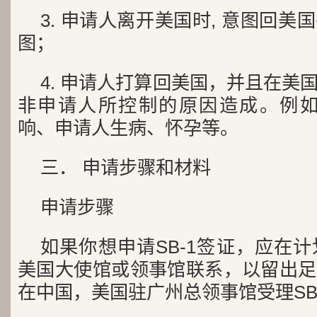
3. 申请人离开美国时, 意图回
图；
4. 申请人打算回美国，并且在美
非申请人所控制的原因造成。例如，C
响、申请人生病、怀孕等。
三． 申请步骤和材料
申请步骤
如果你想申请SB-1签证，应在
美国大使馆或领事馆联系，以留出足
在中国，美国驻广州总领事馆受理SB