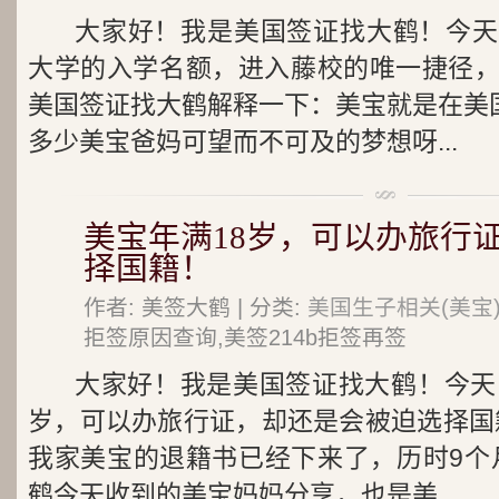
大家好！我是美国签证找大鹤！今天
大学的入学名额，进入藤校的唯一捷径
美国签证找大鹤解释一下：美宝就是在美国
多少美宝爸妈可望而不可及的梦想呀...
美宝年满18岁，可以办旅行
择国籍！
作者: 美签大鹤 | 分类:
美国生子相关(美宝
拒签原因查询,美签214b拒签再签
大家好！我是美国签证找大鹤！今天
岁，可以办旅行证，却还是会被迫选择国
我家美宝的退籍书已经下来了，历时9个
鹤今天收到的美宝妈妈分享，也是美...