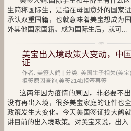
美签大鹤:国际学生和华侨生有什么区
生简称国际生，是指在母国意外的国家
承认双重国籍，也就意味着美宝想成为
外其他国家国籍。成为国际生后，就可...
美宝出入境政策大变动，中
证
作者: 美签大鹤 | 分类:
美国生子相关(美宝
拒签原因查询,美签214b拒签再签
这两年因为疫情的原因，非必要不出
没有再出入境，很多美宝家庭的证件也
政策发生大变化。今天美国签证找大鹤
讲目前的出入境政策。对美宝来说，出入..