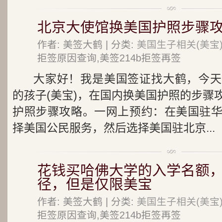
北京大使馆换美国护照步骤
作者: 美签大鹤 | 分类:
美国生子相关(美宝
拒签原因查询,美签214b拒签再签
大家好！我是美国签证找大鹤，今天
的孩子(美宝)，在国内换美国护照的步骤
护照步骤攻略。一网上预约：在美国驻
择美国公民服务，然后选择美国驻北京...
花钱买哈佛大学的入学名额
径，但是仅限美宝
作者: 美签大鹤 | 分类:
美国生子相关(美宝
拒签原因查询,美签214b拒签再签