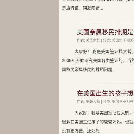
是旅行证，阴差阳错...
美国亲属移民排期是
作者: 美签大鹤 | 分类:
美国生子相关(
大家好！我是美国签证找大鹤
2005年开始研究美国各类签证的，
国移民亲属移民的排期问题...
在美国出生的孩子想
作者: 美签大鹤 | 分类:
美国生子相关(
大家好！我是美国签证找大鹤，
很多在美国生过孩子的爸爸妈妈，也就
没有更方便，还处处...