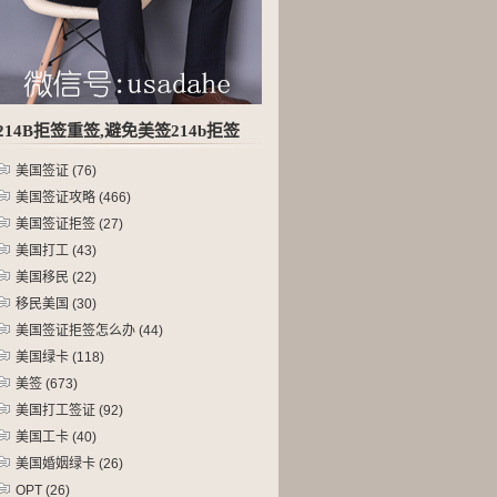
214B拒签重签,避免美签214b拒签
美国签证
(76)
美国签证攻略
(466)
美国签证拒签
(27)
美国打工
(43)
美国移民
(22)
移民美国
(30)
美国签证拒签怎么办
(44)
美国绿卡
(118)
美签
(673)
美国打工签证
(92)
美国工卡
(40)
美国婚姻绿卡
(26)
OPT
(26)