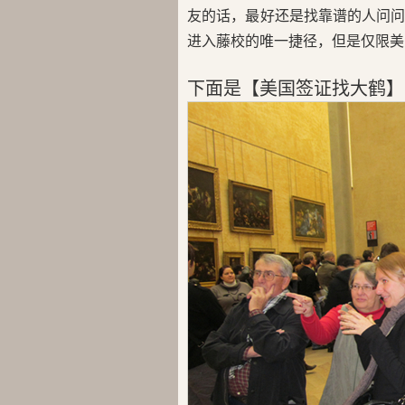
友的话，最好还是找靠谱的人问
进入藤校的唯一捷径，但是仅限美
下面是【美国签证找大鹤】