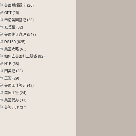
美国婚姻绿卡
(26)
OPT
(26)
申请美国签证
(23)
J1签证
(32)
美国签证办理
(547)
DS160
(625)
美签攻略
(61)
如何去美国打工赚钱
(92)
H1B
(68)
回美证
(23)
工签
(29)
美国工作签证
(42)
美国工签
(24)
美签代办
(33)
美签办理
(37)