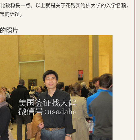
问比较稳妥一点。以上就是关于花钱买哈佛大学的入学名额，
宝的话题。
的照片