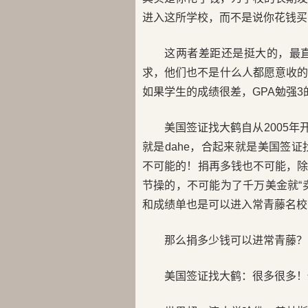
进入这所学校，而不是说你花钱买
这两者差距还是挺大的，最
求，他们也不是什么人都愿意收的
如果学生的成绩很差，GPA勉强
美国签证找大鹤自从2005年
就是dahe，合起来就是美国签证
不可能的！捐再多钱也不可能，
节操的，不可能为了千万美金就“
和成绩单也是可以进入常青藤名校
那么捐多少钱可以进常青藤？
美国签证找大鹤：很多很多！