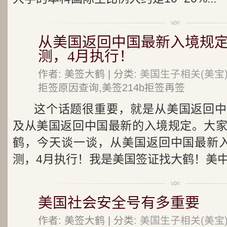
从美国返回中国最新入境规定
测，4月执行！
作者: 美签大鹤 | 分类:
美国生子相关(美宝
拒签原因查询,美签214b拒签再签
这个话题很重要，就是从美国返回中
及从美国返回中国最新的入境规定。大
鹤，今天谈一谈，从美国返回中国最新
测，4月执行！我是美国签证找大鹤！美中.
美国社会安全号有多重要
作者: 美签大鹤 | 分类:
美国生子相关(美宝