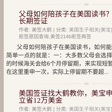
父母如何陪孩子在美国读书
长期签证
作者: 美签大鹤 | 分类:
美国生子相关(美宝
拒签原因查询,美签214b拒签再签
父母如何陪孩子在美国读书，如何能
简单一点的就是：一：大多数父母会选择用
的时候海关会给6个月停留期，来实现短
在这里重申一次，实际上停留期不要超...
美国签证找大鹤教你，美宝
立省12万美金
作者: 美签大鹤 | 分类:
美国生子相关(美宝