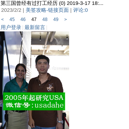
第三国曾经有过打工经历 (0) 2019-3-17 18:...
2023/2/2 |
美签攻略-链接页面
|
评论:0
<
45
46
47
48
49
>
用户登录
|
最新留言
|