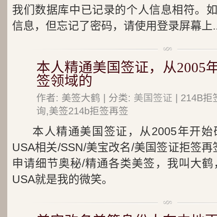
我们数据库中已记录的个人信息相符。
信息，但忘记了密码，请使用登录屏幕上..
本人精通美国签证，从2005
签领域的
作者: 美签大鹤 | 分类:
美国签证
| 214
询,美签214b拒签再签
本人精通美国签证，从2005年开
USA相关/SSN/美宝改名/美国签证拒签再签
申请细节奥秘/精通各类美签，我叫大鹤，
USA就是我的微笑。