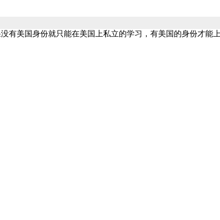
果没有美国身份就只能在美国上私立的学习，有美国的身份才能