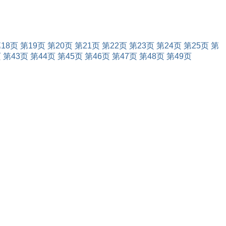
18页
第19页
第20页
第21页
第22页
第23页
第24页
第25页
第
页
第43页
第44页
第45页
第46页
第47页
第48页
第49页