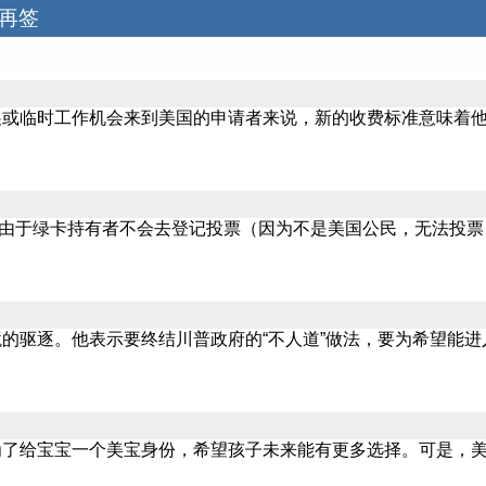
签再签
工作机会来到美国的申请者来说，新的收费标准意味着他们需要准备更多
。由于绿卡持有者不会去登记投票（因为不是美国公民，无法投票
的驱逐。他表示要终结川普政府的“不人道”做法，要为希望能
为了给宝宝一个美宝身份，希望孩子未来能有更多选择。可是，