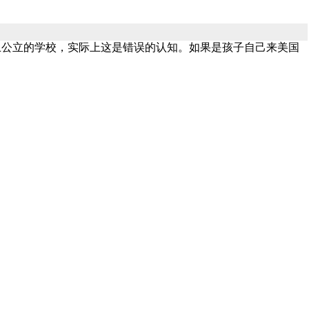
上公立的学校，实际上这是错误的认知。如果是孩子自己来美国