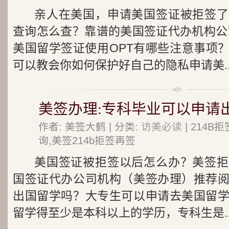
亲人在美国，申请美国签证被拒签了
查询怎么查？靠谱的美国签证代办机构公
美国留学签证使用OPT有哪些注意事项
可以教会你如何保护好自己的隐私申请美..
美签办理:专科毕业可以申请
作者: 美签大鹤 | 分类:
访美必读
| 214
询,美签214b拒签再签
美国签证被拒签以后怎么办？美签拒
国签证代办公司机构（美签办理）推荐
出国留学吗？大专生可以申请去美国留
留学得至少是本科以上的学历，专科生是..