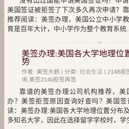
没有出过国能申请美国签证吗？申请
美国签证被拒签了下次多久再次申请？
推荐阅读：美签办理，美国公立中小学
育是百年大计，中小学作为整个教育系统..
美签办理:美国各大学地理位
势
作者: 美签大鹤 | 分类:
社会生活
| 214
询,美签214b拒签再签
靠谱的美签办理公司机构推荐，美
办？美签拒签原因查询好查吗？美国签
读：美签办理:美国各大学地理位置分布
多知名大学，因此在选择留学学校时，学生.