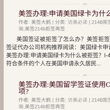
美签办理:申请美国绿卡为什
作者: 美签大鹤 | 分类:
访美必读
| 214
询,美签214b拒签再签
美国签证被拒签了怎么办？美签拒签
签证代办公司机构推荐阅读：美国绿卡申
美签办理:申请美国绿卡为什么被拒签？I-
符合条件的个人在美国申请永久居民...
美签办理:美国留学签证使用O
项?
作者: 美签大鹤 | 分类:
访美必读
| 214
询,美签214b拒签再签