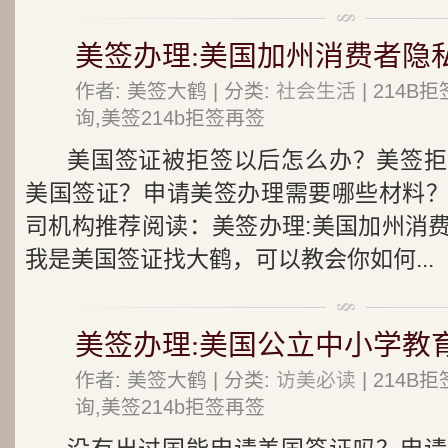
美签办理:美国加州消费者隐
作者: 美签大鹤 | 分类:
社会生活
| 214
询,美签214b拒签再签
美国签证被拒签以后怎么办？美签拒
美国签证？申请美签办理需要哪些材料
司机构推荐阅读：美签办理:美国加州消
我是美国签证找大鹤，可以教会你如何...
美签办理:美国公立中小学教
作者: 美签大鹤 | 分类:
访美必读
| 214
询,美签214b拒签再签