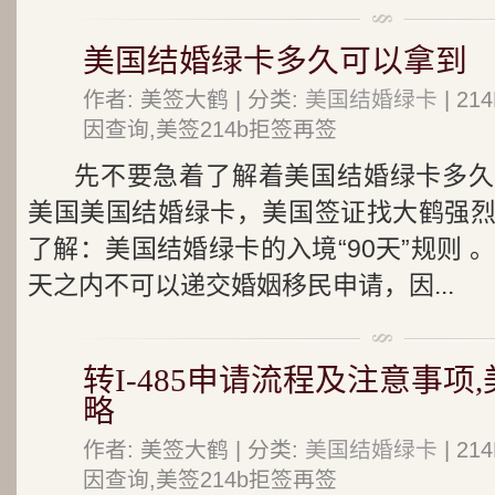
美国结婚绿卡多久可以拿到
作者: 美签大鹤 | 分类:
美国结婚绿卡
| 2
因查询,美签214b拒签再签
先不要急着了解着美国结婚绿卡多久
美国美国结婚绿卡，美国签证找大鹤强
了解：美国结婚绿卡的入境“90天”规则 
天之内不可以递交婚姻移民申请，因...
转I-485申请流程及注意事项
略
作者: 美签大鹤 | 分类:
美国结婚绿卡
| 2
因查询,美签214b拒签再签