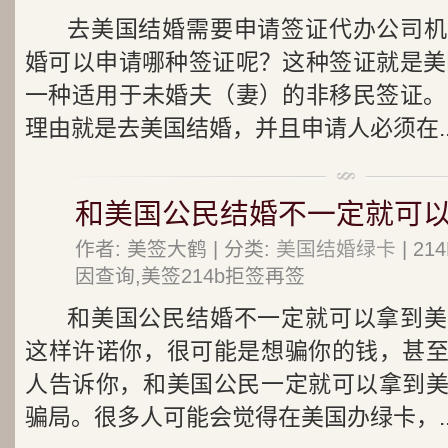
去美国结婚需要申请签证代办公司机
婚可以申请哪种签证呢？这种签证就是美
一种适用于未婚夫（妻）的非移民签证。
理由就是去美国结婚，并且申请人必须在..
和美国公民结婚不一定就可
作者: 美签大鹤 | 分类:
美国结婚绿卡
| 2
因查询,美签214b拒签再签
和美国公民结婚不一定就可以拿到美
这样许诺你，很可能是想骗你的钱，甚
人告诉你，和美国公民一定就可以拿到
骗局。很多人可能会觉得在美国办绿卡，..