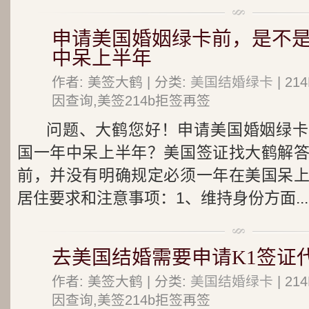
申请美国婚姻绿卡前，是不
中呆上半年
作者: 美签大鹤 | 分类:
美国结婚绿卡
| 2
因查询,美签214b拒签再签
问题、大鹤您好！申请美国婚姻绿卡
国一年中呆上半年？美国签证找大鹤解
前，并没有明确规定必须一年在美国呆
居住要求和注意事项：1、维持身份方面...
去美国结婚需要申请K1签证
作者: 美签大鹤 | 分类:
美国结婚绿卡
| 2
因查询,美签214b拒签再签