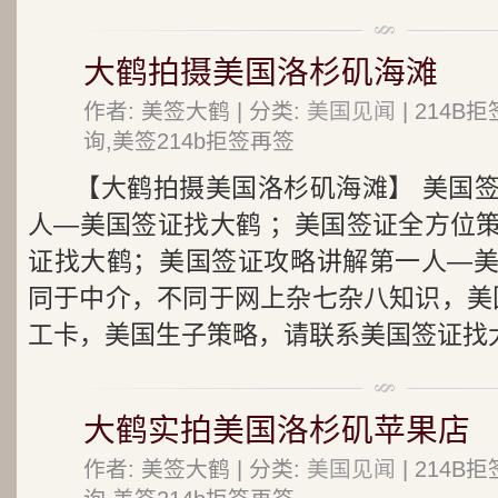
大鹤拍摄美国洛杉矶海滩
作者: 美签大鹤 | 分类:
美国见闻
| 214
询,美签214b拒签再签
【大鹤拍摄美国洛杉矶海滩】 美国
人—美国签证找大鹤 ；美国签证全方位
证找大鹤；美国签证攻略讲解第一人—
同于中介，不同于网上杂七杂八知识，美国
工卡，美国生子策略，请联系美国签证找大鹤
大鹤实拍美国洛杉矶苹果店
作者: 美签大鹤 | 分类:
美国见闻
| 214