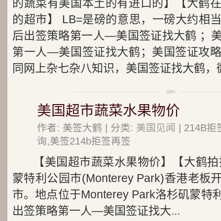
的蔬菜有美国本土的有进口的】【大鹤
的超市】 LB=是磅的意思，一磅大约相
后出签策略第一人—美国签证找大鹤 ；
第一人—美国签证找大鹤；美国签证攻
同网上杂七杂八知识，美国签证找大鹤，微信
美国超市蔬菜水果物价
作者: 美签大鹤 | 分类:
美国见闻
| 214
询,美签214b拒签再签
【美国超市蔬菜水果物价】【大鹤拍
蒙特利公园市(Monterey Park)香港
市。地点位于Monterey Park洛杉矶
出签策略第一人—美国签证找大...