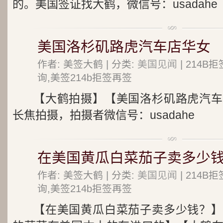
的。美国签证找大鹤，微信号：usadahe
美国洛杉矶路虎汽车店华女
作者: 美签大鹤 | 分类:
美国见闻
| 214
询,美签214b拒签再签
【大鹤拍摄】【美国洛杉矶路虎汽车
长焦拍摄，拍摄者微信号：usadahe
在美国黄瓜白菜茄子卖多少
作者: 美签大鹤 | 分类:
美国见闻
| 214
询,美签214b拒签再签
【在美国黄瓜白菜茄子卖多少钱？】