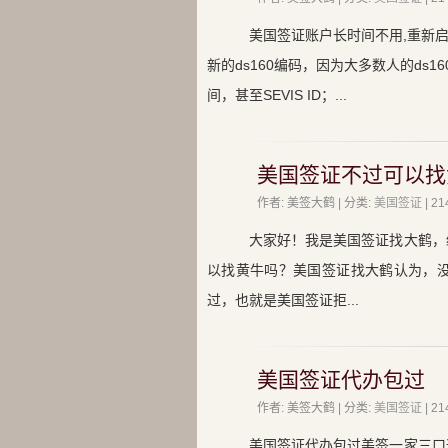
美国签证账户长时间不用,重新
新的ds160编码，因为大多数人的d
间，甚至SEVIS ID；...
美国签证不过可以找
作者: 美签大鹤 | 分类:
美国签证
| 
大家好！我是美国签证找大鹤，
以找黄牛吗？美国签证找大鹤认为，
过，也就是美国签证拒...
美国签证代办包过
作者: 美签大鹤 | 分类:
美国签证
| 
美国签证代办包过美签一家三口