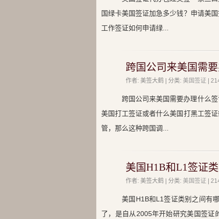
国绿卡美国签证加急多少钱？申请美国
工作签证如何申请绿...
跨国公司来美国需要
作者: 美签大鹤 | 分类:
美国签证
| 
跨国公司来美国需要办理什么签
美国打工签证或者什么美国打黑工签证
管，那么这种跨国调...
美国H1B和L1签证
作者: 美签大鹤 | 分类:
美国签证
| 
美国H1B和L1签证类别之间有哪
了，是自从2005年开始研究美国签