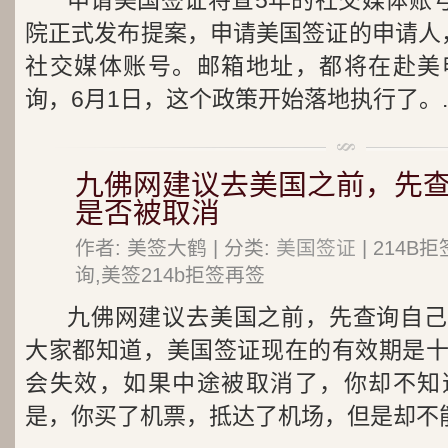
申请美国签证将查5年的社交媒体账号
院正式发布提案，申请美国签证的申请人
社交媒体账号。邮箱地址，都将在赴美
询，6月1日，这个政策开始落地执行了。..
九佛网建议去美国之前，先
是否被取消
作者: 美签大鹤 | 分类:
美国签证
| 214
询,美签214b拒签再签
九佛网建议去美国之前，先查询自己
大家都知道，美国签证现在的有效期是
会失效，如果中途被取消了，你却不知
是，你买了机票，抵达了机场，但是却不能.