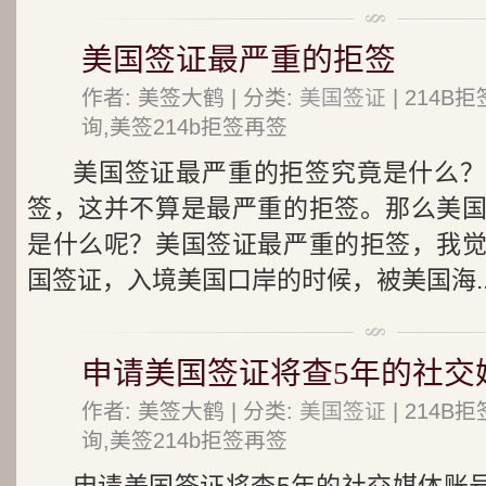
美国签证最严重的拒签
作者: 美签大鹤 | 分类:
美国签证
| 214
询,美签214b拒签再签
美国签证最严重的拒签究竟是什么？
签，这并不算是最严重的拒签。那么美
是什么呢？美国签证最严重的拒签，我
国签证，入境美国口岸的时候，被美国海..
申请美国签证将查5年的社交
作者: 美签大鹤 | 分类:
美国签证
| 214
询,美签214b拒签再签