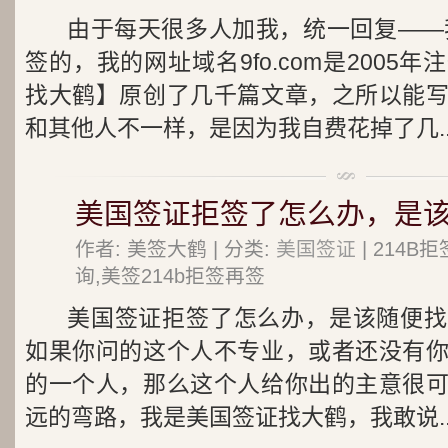
由于每天很多人加我，统一回复——我
签的，我的网址域名9fo.com是2005
找大鹤】原创了几千篇文章，之所以能
和其他人不一样，是因为我自费花掉了几..
美国签证拒签了怎么办，是
作者: 美签大鹤 | 分类:
美国签证
| 214
询,美签214b拒签再签
美国签证拒签了怎么办，是该随便找
如果你问的这个人不专业，或者还没有
的一个人，那么这个人给你出的主意很
远的弯路，我是美国签证找大鹤，我敢说..