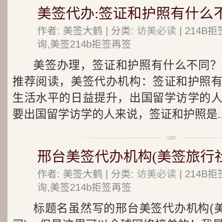
美签代办:签证和护照有什么
作者: 美签大鹤 | 分类:
访美必读
| 214
询,美签214b拒签再签
美签办理，签证和护照有什么不同？
推荐阅读，美签代办机构：签证和护照
生活水平的日益提升，出国留学访学的
要出国留学访学的人来说，签证和护照是..
邢台美签代办机构(美签旅行社
作者: 美签大鹤 | 分类:
访美必读
| 214
询,美签214b拒签再签
标题名虽然写的邢台美签代办机构(美