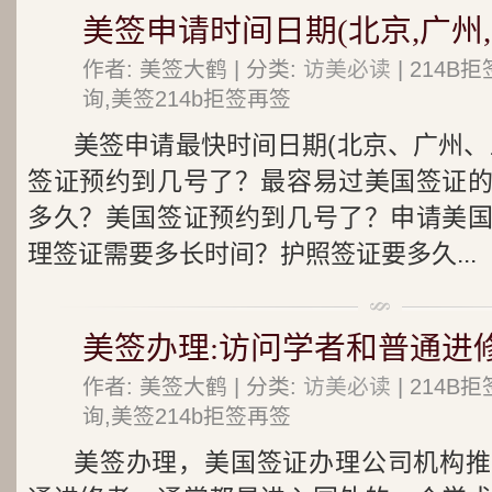
美签申请时间日期(北京,广州,
作者: 美签大鹤 | 分类:
访美必读
| 214
询,美签214b拒签再签
美签申请最快时间日期(北京、广州、
签证预约到几号了？最容易过美国签证
多久？美国签证预约到几号了？申请美
理签证需要多长时间？护照签证要多久...
美签办理:访问学者和普通进
作者: 美签大鹤 | 分类:
访美必读
| 214
询,美签214b拒签再签
美签办理，美国签证办理公司机构推