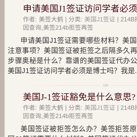
申请美国J1签证访问学者必
作者: 美签大鹤 | 分类:
美国J1签证
| 21
因查询,美签214b拒签再签
申请美国J1签证需要哪些材料？美国
注意事项？美国签证被拒签之后隔多久
步骤奥秘是什么？靠谱的美国签证代办
美国J1签证访问学者必须是博士吗？我是..
美国J-1签证豁免是什么意思?
作者: 美签大鹤 | 分类:
美国J1签证
| 21
因查询,美签214b拒签再签
美国签证被拒签怎么办？美签拒签原