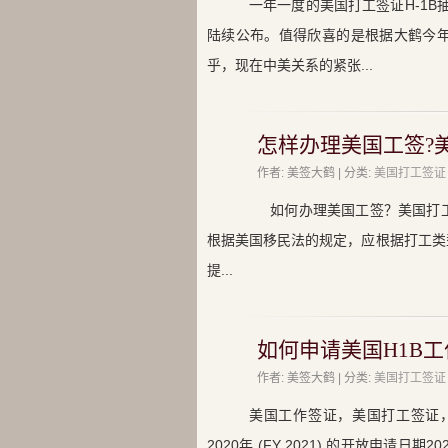
一年一度的美国打工签证H-1B
陆续公布。值得欣喜的是根据大鹤今
乎，现在中美关系的紧张...
怎样办理美国工签?
作者: 美签大鹤 | 分类:
美国打工签证
如何办理美国工签？美国打工
根据美国移民法的规定，应根据打工类
提...
如何申请美国H1B
作者: 美签大鹤 | 分类:
美国打工签证
美国工作签证，美国打工签证，
2020年 (FY 2021) 的开放申请