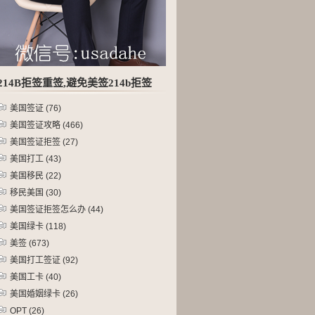
214B拒签重签,避免美签214b拒签
美国签证
(76)
美国签证攻略
(466)
美国签证拒签
(27)
美国打工
(43)
美国移民
(22)
移民美国
(30)
美国签证拒签怎么办
(44)
美国绿卡
(118)
美签
(673)
美国打工签证
(92)
美国工卡
(40)
美国婚姻绿卡
(26)
OPT
(26)