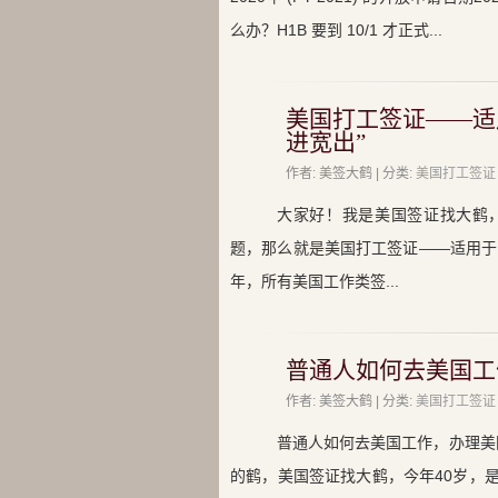
么办？H1B 要到 10/1 才正式...
美国打工签证——适
进宽出”
作者: 美签大鹤 | 分类:
美国打工签证
大家好！我是美国签证找大鹤，
题，那么就是美国打工签证——适用于
年，所有美国工作类签...
普通人如何去美国工
作者: 美签大鹤 | 分类:
美国打工签证
普通人如何去美国工作，办理美
的鹤，美国签证找大鹤，今年40岁，是从