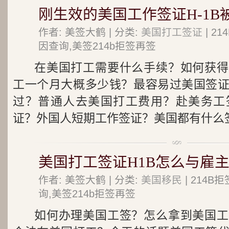
刚生效的美国工作签证H-1B
作者: 美签大鹤 | 分类:
美国打工签证
| 2
因查询,美签214b拒签再签
在美国打工需要什么手续？如何获得
工一个月大概多少钱？最容易过美国签
过？普通人去美国打工费用？赴美务工
证？外国人短期工作签证？美国都有什么签.
美国打工签证H1B怎么与雇
作者: 美签大鹤 | 分类:
美国移民
| 214
询,美签214b拒签再签
如何办理美国工签？怎么拿到美国工