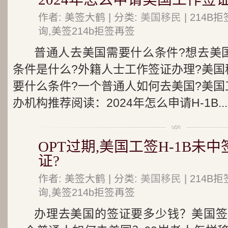
作者: 美签大鹤 | 分类:
美国移民
| 214
询,美签214b拒签再签
普通人去美国需要什么条件?想去美
条件是什么?外籍人士工作签证办理?美国
要什么条件?一个普通人如何去美国?美国
办机构推荐阅读：2024年怎么申请H-1B...
OPT过期,美国工签H-1B未中
证?
作者: 美签大鹤 | 分类:
美国移民
| 214
询,美签214b拒签再签
办理去美国的签证要多少钱？美国签