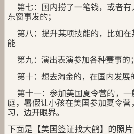
第七：国内捞了一笔钱，或者有
东窗事发的；
第八：提升某项技能的，比如在
能
第九：演出表演参加各种赛事的
第十：想去淘金的，在国内发展
第十一：参加美国夏令营的，一
庭，暑假让小孩在美国参加夏令营
习，边开眼界。
下面是【美国签证找大鹤】的照片