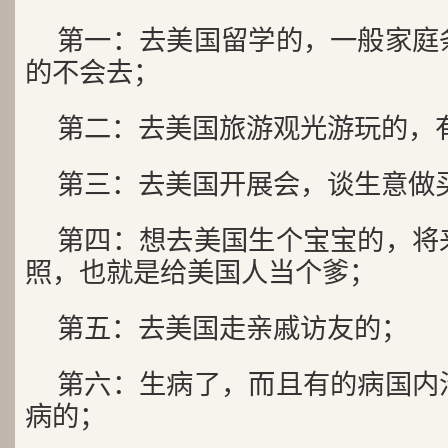
第一：去美国留学的，一般家庭
的不会去；
第二：去美国旅游观光游玩的，
第三：去美国开展会，谈生意做
第四：想去美国生个宝宝的，将
照，也就是给美国人当个爹；
第五：去美国走亲戚访友的；
第六：生病了，而且有的病国内
病的；