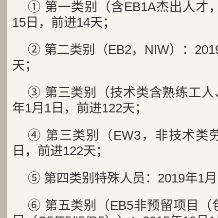
① 第一类别（含EB1A杰出人才，E
15日，前进14天；
② 第二类别（EB2，NIW）：201
天；
③ 第三类别（技术类含熟练工人、
年1月1日，前进122天；
④ 第三类别（EW3，非技术类劳
日，前进122天；
⑤ 第四类别特殊人员：2019年1月
⑥ 第五类别（EB5非预留项目（