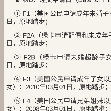
① F1（美国公民申请成年未婚子女）
日，原地踏步；
② F2A（绿卡申请配偶和未成年子
日，原地踏步；
③ F2B（绿卡申请未婚超龄子女）
日，原地踏步；
④ F3（美国公民申请成年子女
女）：2010年03月01日，原地踏步
⑤ F4（美国公民申请兄弟姐妹
女）：2008年03月01日，原地踏步