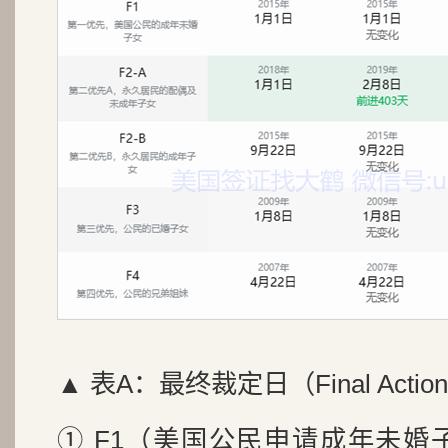
▲ 表A：最终裁定日（Final Action
① F1（美国公民申请成年未婚子