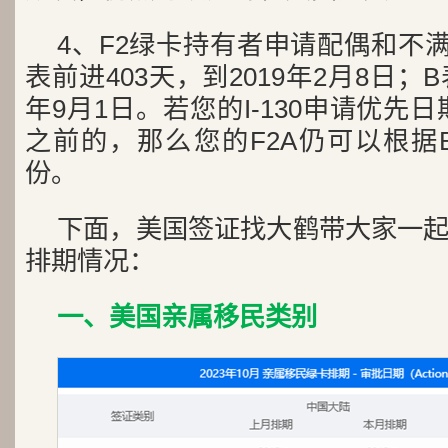
4、F2绿卡持有者申请配偶和不满
表前进403天，到2019年2月8日；
年9月1日。若您的I-130申请优先日
之前的，那么您的F2A仍可以根据B
份。
下面，美国签证找大鹤带大家一
排期情况：
一、美国亲属移民类别