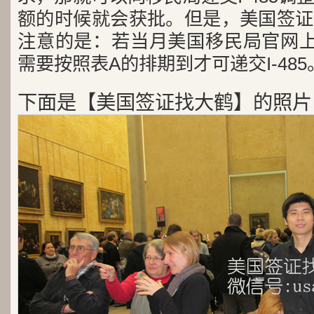
额的时候就会获批。但是，美国签证
注意的是：若当月美国移民局官网上
需要按照表A的排期到才可递交I-485
下面是【美国签证找大鹤】的照片