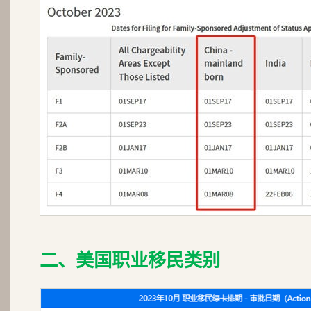
二、美国职业移民类别