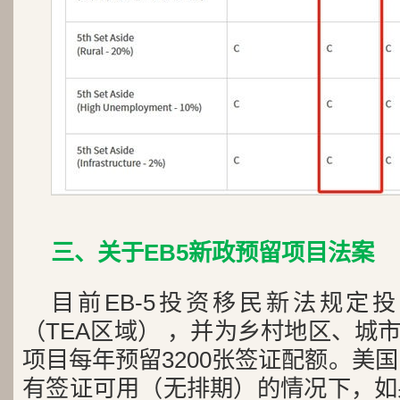
三、关于EB5新政预留项目法案
目前EB-5投资移民新法规定
（TEA区域） ，并为乡村地区、城
项目每年预留3200张签证配额。美国
有签证可用（无排期）的情况下，如果