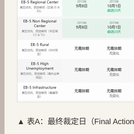
▲ 表A：最终裁定日（Final Action