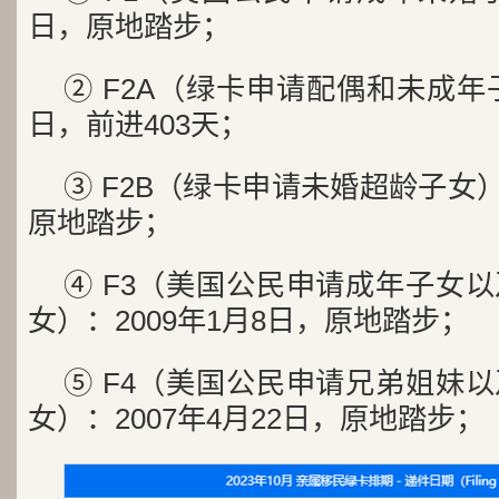
日，原地踏步；
② F2A（绿卡申请配偶和未成年子
日，前进403天；
③ F2B（绿卡申请未婚超龄子女）：
原地踏步；
④ F3（美国公民申请成年子女
女）：2009年1月8日，原地踏步；
⑤ F4（美国公民申请兄弟姐妹
女）：2007年4月22日，原地踏步；