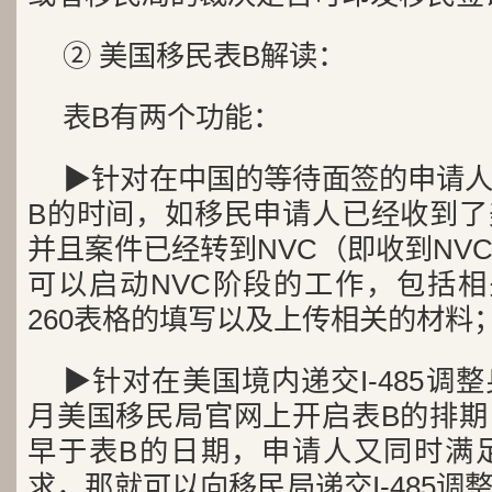
② 美国移民表B解读：
表B有两个功能：
▶针对在中国的等待面签的申请
B的时间，如移民申请人已经收到了
并且案件已经转到NVC（即收到NV
可以启动NVC阶段的工作，包括相
260表格的填写以及上传相关的材料
▶针对在美国境内递交I-485调
月美国移民局官网上开启表B的排期
早于表B的日期，申请人又同时满足递
求，那就可以向移民局递交I-485