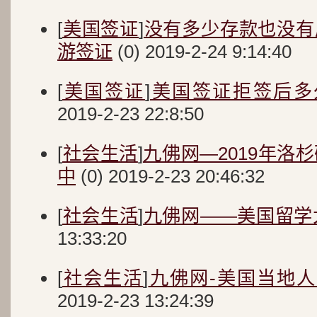
[
美国签证
]
没有多少存款也没有
游签证
(0) 2019-2-24 9:14:40
[
美国签证
]
美国签证拒签后多
2019-2-23 22:8:50
[
社会生活
]
九佛网—2019年洛
中
(0) 2019-2-23 20:46:32
[
社会生活
]
九佛网——美国留学
13:33:20
[
社会生活
]
九佛网-美国当地
2019-2-23 13:24:39