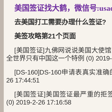
美国签证找大鹤，微信号:usad
去美国打工需要办理什么签证?
美签攻略第21个页面
[美国签证]九佛网说说美国大使
全世界只有中国这一个特例 (0) 2019-2-2
[DS-160]DS-160申请表真实准确的重
26 17:44:51
[美国签证]美国签证最严重的拒
(0) 2019-2-26 17:16:58