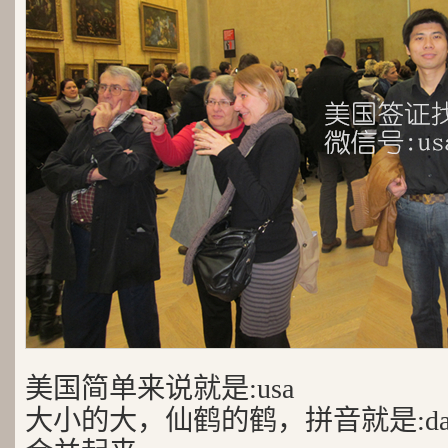
美国简单来说就是:usa
大小的大，仙鹤的鹤，拼音就是:da