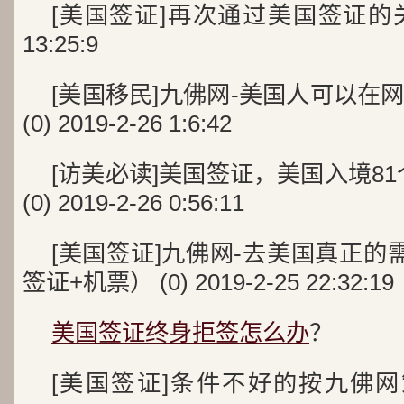
[美国签证]再次通过美国签证的关键点 
13:25:9
[美国移民]九佛网-美国人可以在
(0) 2019-2-26 1:6:42
[访美必读]美国签证，美国入境8
(0) 2019-2-26 0:56:11
[美国签证]九佛网-去美国真正的
签证+机票） (0) 2019-2-25 22:32:19
美国签证终身拒签怎么办
？
[美国签证]条件不好的按九佛网策