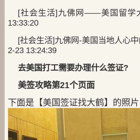
[社会生活]九佛网——美国留学大数据 
13:33:20
[社会生活]九佛网-美国当地人心中的大
2-23 13:24:39
去美国打工需要办理什么签证?
美签攻略第21个页面
下面是【美国签证找大鹤】的照片