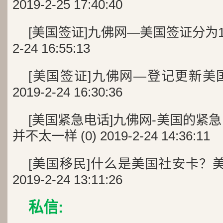
2019-2-25 17:40:40
[美国签证]九佛网—美国签证分为18类，
2-24 16:55:13
[美国签证]九佛网—登记更新美国签
2019-2-24 16:30:36
[美国紧急电话]九佛网-美国的紧急电
并不太一样 (0) 2019-2-24 14:36:11
[美国移民]什么是美国社安卡？美
2019-2-24 13:11:26
私信: