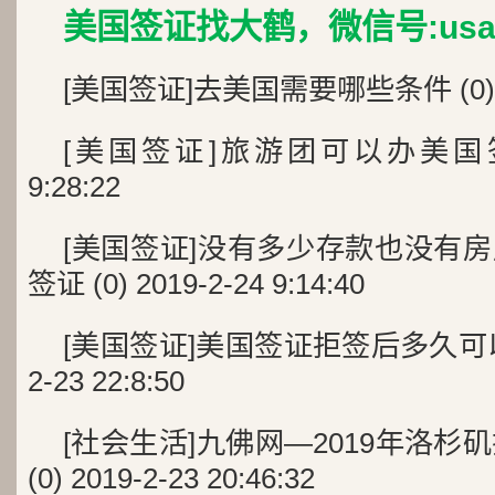
美国签证找大鹤，微信号:usad
[美国签证]去美国需要哪些条件 (0) 2019
[美国签证]旅游团可以办美国签证? (
9:28:22
[美国签证]没有多少存款也没有
签证 (0) 2019-2-24 9:14:40
[美国签证]美国签证拒签后多久可以再申
2-23 22:8:50
[社会生活]九佛网—2019年洛杉
(0) 2019-2-23 20:46:32