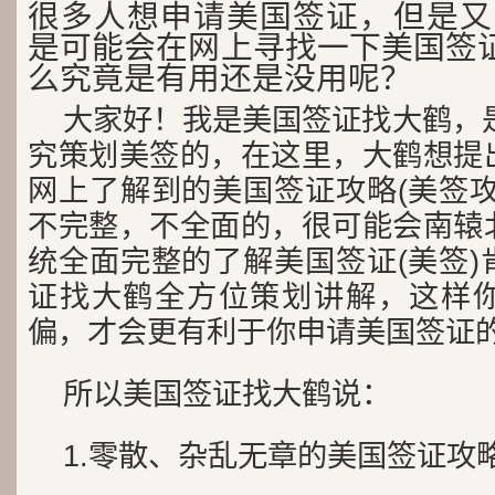
很多人想申请美国签证，但是又
是可能会在网上寻找一下美国签证
么究竟是有用还是没用呢？
大家好！我是美国签证找大鹤，是
究策划美签的，在这里，大鹤想提
网上了解到的美国签证攻略(美签攻
不完整，不全面的，很可能会南辕
统全面完整的了解美国签证(美签)
证找大鹤全方位策划讲解，这样
偏，才会更有利于你申请美国签证
所以美国签证找大鹤说：
1.零散、杂乱无章的美国签证攻略