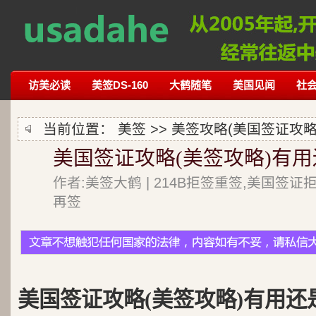
访美必读
美签DS-160
大鹤随笔
美国见闻
社
当前位置：
美签
>>
美签攻略(美国签证攻略
美国签证攻略(美签攻略)有用
作者:美签大鹤 | 214B拒签重签,美国签证
再签
美国签证攻略(美签攻略)有用还