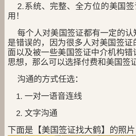
2.系统、完整、全方位的美国签
用！
每个人对美国签证都有一定的认
是错误的，因为很多人对美国签证
面以及被一些美国签证中介机构错
思想，那么可以选择付费和美国签
沟通的方式任选：
一对一语音连线
文字沟通
下面是【美国签证找大鹤】的照片