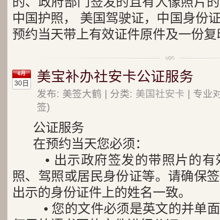
的、政府部门签发的且有人像照片的
中国护照， 美国驾驶证，中国身份
预约当天带上有效证件原件及一份复
美宝补办社安卡公证服务
6月
30日
发布: 美签大鹤 | 分类:
美国社安卡
| 专业
签)
公证服务
在预约当天您必须：
• 出示政府签发的带照片的有
照、驾照或居民身份证等。请确保签
出示的身份证件上的姓名一致。
• 您的文件必须是英文的并单