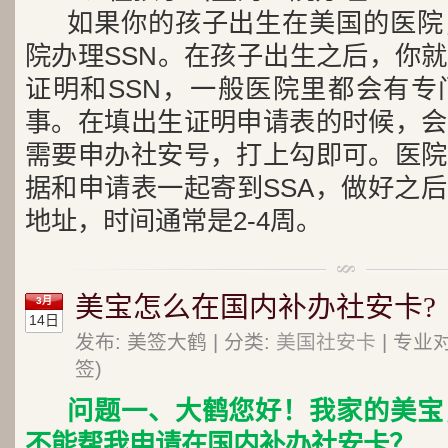
如果你的孩子出生在美国的医院
院办理SSN。在孩子出生之后，你
证明和SSN，一般医院里都会有专
事。在填出生证明申请表的时候，会
需要申办社安号，打上勾即可。医院
据和申请表一起寄到SSA，做好之
地址，时间通常是2-4周。
美宝怎么在国内补办社安卡?
3月
14日
发布: 美签大鹤 | 分类:
美国社安卡
| 专业
签)
问题一、大鹤您好！我家的美宝
不能帮我申请在国内补办社安卡？