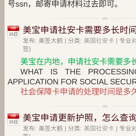
号ssn，邮寄申请材料过去即可。
美宝申请社安卡需要多长时间
3月
15日
发布: 美签大鹤 | 分类:
美国社安卡
| 专业
签)
美宝在内地，申请社安卡需要多
WHAT IS THE PROCESSI
APPLICATION FOR SOCIAL SECU
社会保障卡申请的处理时间是多
美宝申请更新护照，怎么查
3月
15日
发布: 美签大鹤 | 分类:
美国社安卡
| 专业