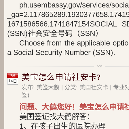
ph.usembassy.gov/services/social
_ga=2.117865289.1930377658.1741
1671586566.1741847154SOCIAL
(SSN)社会安全号码（SSN）
Choose from the applicable optio
a Social Security Number (SSN).
美宝怎么申请社安卡?
3月
14日
发布: 美签大鹤 | 分类:
美国社安卡
| 专业
签)
问题、大鹤您好！美宝怎么申请
美国签证找大鹤解答：
1、在孩子出生的医院办理