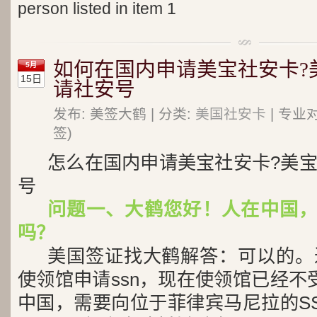
person listed in item 1
如何在国内申请美宝社安卡?
5月
15日
请社安号
发布: 美签大鹤 | 分类:
美国社安卡
| 专业
签)
怎么在国内申请美宝社安卡?美
号
问题一、大鹤您好！人在中国，
吗？
美国签证找大鹤解答：可以的。
使领馆申请ssn，现在使领馆已经不
中国，需要向位于菲律宾马尼拉的S