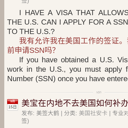
签)
I HAVE A VISA THAT ALLOW
THE U.S. CAN I APPLY FOR A SS
TO THE U.S.?
我有允许我在美国工作的签证。
前申请SSN吗？
If you have obtained a U.S. Vis
work in the U.S., you must apply f
Number (SSN) once you have entered
美宝在内地不去美国如何补
3月
15日
发布: 美签大鹤 | 分类:
美国社安卡
| 专业
签)