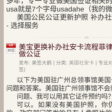
多年，专一专业做美国签证相关的。
usa就是7个字母usadahe（我的
美国公民公证更新护照 补办社
- 选择服务
美宝更换补办社安卡流程菲
6月
30日
做公证
发布: 美签大鹤 | 分类:
美国社安卡
| 专业
签)
以下为美国驻广州总领事馆美国
问题和答案。美国驻广州领事馆不会
问题、我可以用其它证件预约吗
可以。如果没有美国护照，你