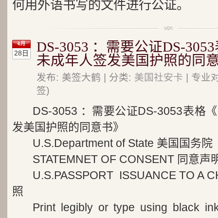
何用外语书写的文件进行公证。
DS-3053 ：需要公证DS-30
6月
28日
未成年人签发美国护照的同
发布: 美签大鹤 | 分类:
美国社安卡
| 专业
签)
DS-3053 ：需要公证DS-3053
发美国护照的同意书》
U.S.Department of State 美国国务院
STATEMNET OF CONSENT 同意声
U.S.PASSPORT ISSUANCE TO 
照
Print legibly or type using black i