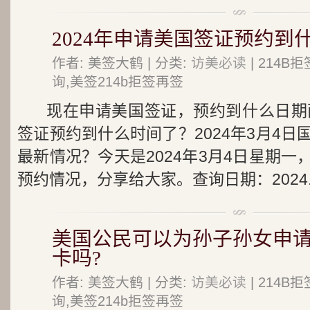
2024年申请美国签证预约到
作者: 美签大鹤 | 分类:
访美必读
| 214
询,美签214b拒签再签
现在申请美国签证，预约到什么日期面
签证预约到什么时间了？2024年3月4
最新情况？今天是2024年3月4日星期
预约情况，分享给大家。查询日期：2024..
美国公民可以为孙子孙女申请
卡吗?
作者: 美签大鹤 | 分类:
访美必读
| 214
询,美签214b拒签再签