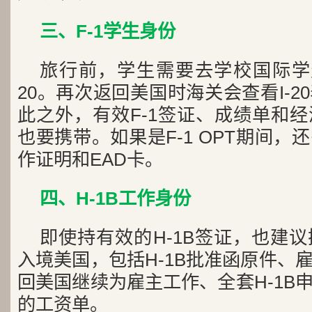
三、F-1学生身份
旅行前，学生需要去学校国际学
20。再次返回美国时海关会查看I-
此之外，有效F-1签证、成绩单和
也要携带。如果是F-1 OPT期间
作证明和EAD卡。
四、H-1B工作身份
即使持有效的H-1B签证，也建
入境美国，包括H-1B批准函原件、
回美国继续为雇主工作、全套H-1B
的工资单。