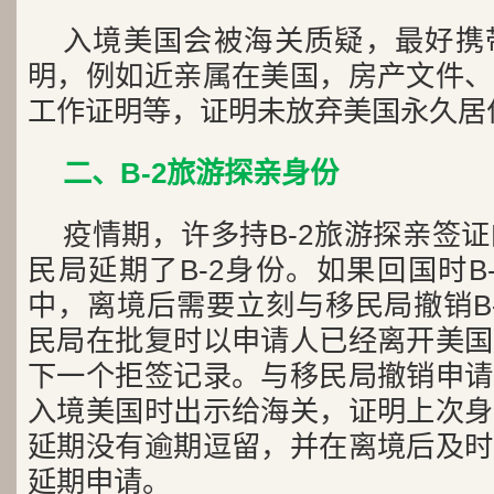
入境美国会被海关质疑，最好携
明，例如近亲属在美国，房产文件、
工作证明等，证明未放弃美国永久居
二、B-2旅游探亲身份
疫情期，许多持B-2旅游探亲签
民局延期了B-2身份。如果回国时B
中，离境后需要立刻与移民局撤销B
民局在批复时以申请人已经离开美国
下一个拒签记录。与移民局撤销申请
入境美国时出示给海关，证明上次身
延期没有逾期逗留，并在离境后及时
延期申请。