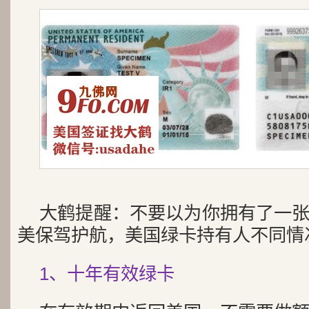
大鹤提醒：不要以为你拥有了一
美保驾护航，美国绿卡持有人不同情
1、十年有效绿卡