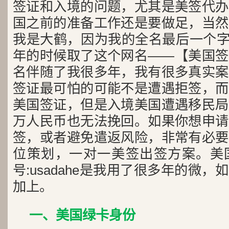
签证和入境的问题，尤其是美签代办
国之前的准备工作还是要做足，当然
我是大鹤，因为我的全名最后一个字是
年的时候取了这个网名——【美国签
名伴随了我很多年，我有很多真实案
签证最可怕的可能不是遭遇拒签，而
美国签证，但是入境美国遭遇移民局
万人民币也无法挽回。如果你想申请
签，或者避免遣返风险，非常有必要
位策划，一对一美签出签方案。美
号:usadahe是我用了很多年的微
加上。
一、美国绿卡身份