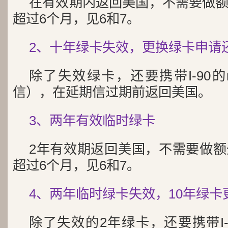
在有效期内返回美国，不需要做
超过6个月，见6和7。
2、十年绿卡失效，更换绿卡申请
除了失效绿卡，还要携带I-90的rece
信），在延期信过期前返回美国。
3、两年有效临时绿卡
2年有效期返回美国，不需要做
超过6个月，见6和7。
4、两年临时绿卡失效，10年绿
除了失效的2年绿卡，还要携带I-829或