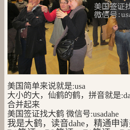
美国简单来说就是:usa
大小的大，仙鹤的鹤，拼音就是:da
合并起来
美国签证找大鹤 微信号:usadahe
我是大鹤，读音dahe，精通申