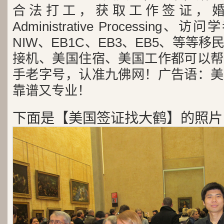
合法打工，获取工作签证，婚
Administrative Processing
NIW、EB1C、EB3、EB5、等等
接机、美国住宿、美国工作都可以帮
手老字号，认准九佛网！广告语：美
靠谱又专业！
下面是【美国签证找大鹤】的照片