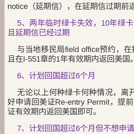
notice（延期信），在延期信过期
5、两年临时绿卡失效，10年绿
且延期信已经过期
与当地移民局field office预约，
且在I-551章的1年有效期内返回美国
6、计划回国超过6个月
无论以上何种绿卡何种情况，离
好申请回美证Re-entry Permit
证有效期内返回美国即可。
7、计划回国超过6个月但不想申